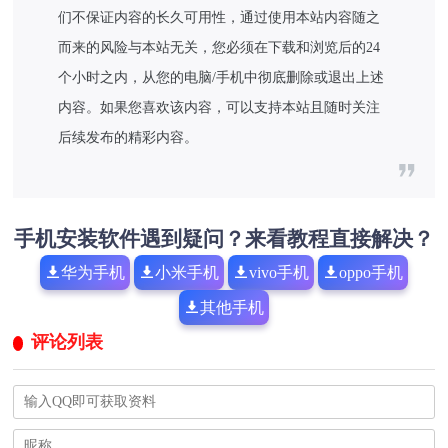
们不保证内容的长久可用性，通过使用本站内容随之
而来的风险与本站无关，您必须在下载和浏览后的24
个小时之内，从您的电脑/手机中彻底删除或退出上述
内容。如果您喜欢该内容，可以支持本站且随时关注
后续发布的精彩内容。
手机安装软件遇到疑问？来看教程直接解决？
华为手机
小米手机
vivo手机
oppo手机
其他手机
评论列表