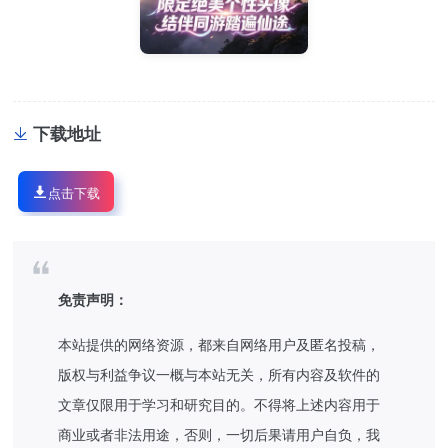
下载地址
点击下载
免责声明：
本站提供的网络资源，都来自网络用户及匿名投稿，
版权与利益争议一概与本站无关，所有内容及软件的
文章仅限用于学习和研究目的。不得将上述内容用于
商业或者非法用途，否则，一切后果请用户自负，我