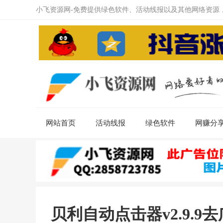
小飞资源网-免费提供绿色软件、活动线报以及其他网络资源
网站首页
活动线报
绿色软件
网赚分
贝利自动点击器v2.9.9