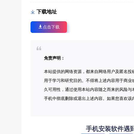
下载地址
点击下载
免责声明：
本站提供的网络资源，都来自网络用户及匿名投
用于学习和研究目的。不得将上述内容用于商业
久可用性，通过使用本站内容随之而来的风险与本
手机中彻底删除或退出上述内容。如果您喜欢该
手机安装软件遇