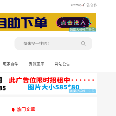
sitemap
-
广告合作
宅家自学
资源宝库
网站公告
热门文章