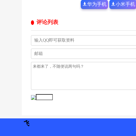
华为手机
小米手机
评论列表