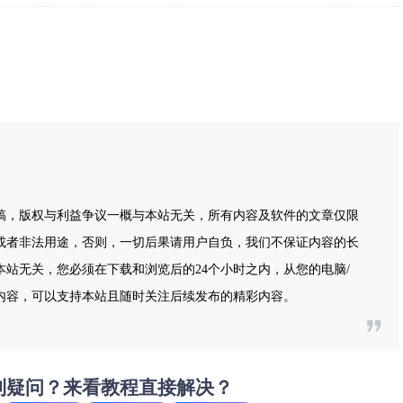
稿，版权与利益争议一概与本站无关，所有内容及软件的文章仅限
或者非法用途，否则，一切后果请用户自负，我们不保证内容的长
站无关，您必须在下载和浏览后的24个小时之内，从您的电脑/
内容，可以支持本站且随时关注后续发布的精彩内容。
到疑问？来看教程直接解决？