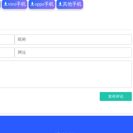
vivo手机
oppo手机
其他手机
发布评论