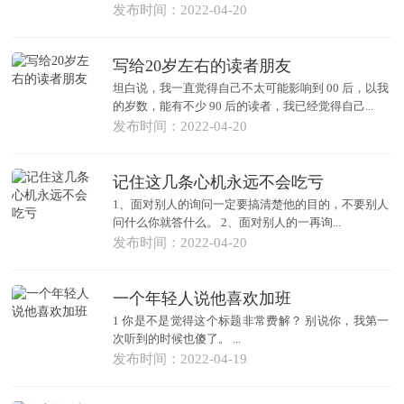
发布时间：2022-04-20
写给20岁左右的读者朋友
坦白说，我一直觉得自己不太可能影响到 00 后，以我
的岁数，能有不少 90 后的读者，我已经觉得自己...
发布时间：2022-04-20
记住这几条心机永远不会吃亏
1、面对别人的询问一定要搞清楚他的目的，不要别人
问什么你就答什么。 2、面对别人的一再询...
发布时间：2022-04-20
一个年轻人说他喜欢加班
1 你是不是觉得这个标题非常费解？ 别说你，我第一
次听到的时候也傻了。 ...
发布时间：2022-04-19