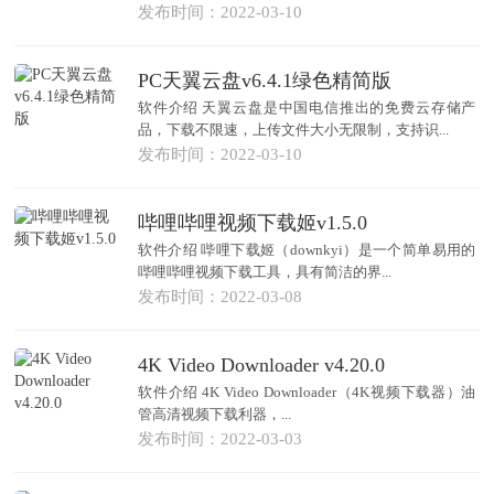
发布时间：2022-03-10
PC天翼云盘v6.4.1绿色精简版
软件介绍 天翼云盘是中国电信推出的免费云存储产
品，下载不限速，上传文件大小无限制，支持识...
发布时间：2022-03-10
哔哩哔哩视频下载姬v1.5.0
软件介绍 哔哩下载姬（downkyi）是一个简单易用的
哔哩哔哩视频下载工具，具有简洁的界...
发布时间：2022-03-08
4K Video Downloader v4.20.0
软件介绍 4K Video Downloader（4K视频下载器）油
管高清视频下载利器，...
发布时间：2022-03-03