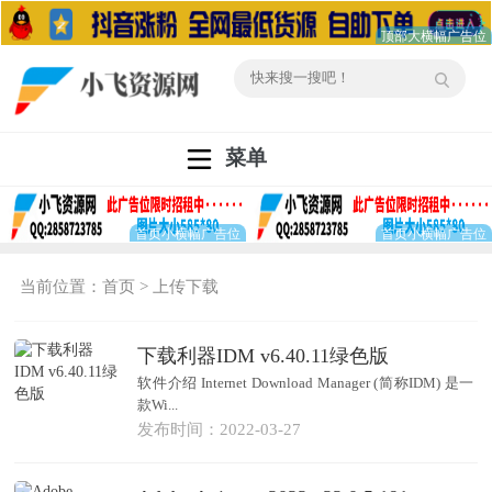
菜单
当前位置：
首页
>
上传下载
下载利器IDM v6.40.11绿色版
软件介绍 Internet Download Manager (简称IDM) 是一
款Wi...
发布时间：2022-03-27