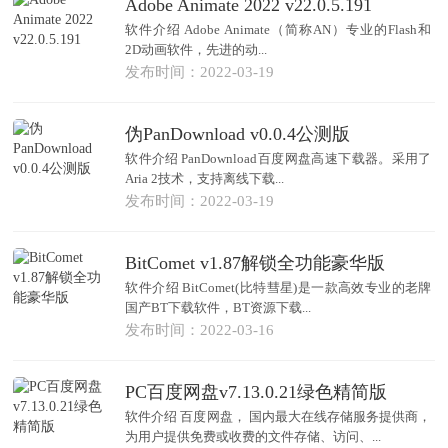
Adobe Animate 2022 v22.0.5.191
软件介绍 Adobe Animate（简称AN）专业的Flash和
2D动画软件，先进的动...
发布时间：2022-03-19
伪PanDownload v0.0.4公测版
软件介绍 PanDownload百度网盘高速下载器。采用了
Aria 2技术，支持离线下载...
发布时间：2022-03-19
BitComet v1.87解锁全功能豪华版
软件介绍 BitComet(比特彗星)是一款高效专业的老牌
国产BT下载软件，BT资源下载...
发布时间：2022-03-16
PC百度网盘v7.13.0.21绿色精简版
软件介绍 百度网盘， 国内最大在线存储服务提供商，
为用户提供免费或收费的文件存储、访问、...