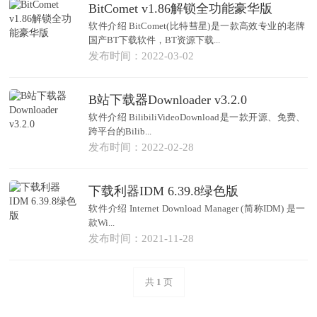
BitComet v1.86解锁全功能豪华版
软件介绍 BitComet(比特彗星)是一款高效专业的老牌
国产BT下载软件，BT资源下载...
发布时间：2022-03-02
B站下载器Downloader v3.2.0
软件介绍 BilibiliVideoDownload是一款开源、免费、
跨平台的Bilib...
发布时间：2022-02-28
下载利器IDM 6.39.8绿色版
软件介绍 Internet Download Manager (简称IDM) 是一
款Wi...
发布时间：2021-11-28
共
1
页