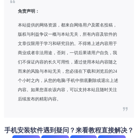
免责声明：
本站提供的网络资源，都来自网络用户及匿名投稿，
版权与利益争议一概与本站无关，所有内容及软件的
文章仅限用于学习和研究目的。不得将上述内容用于
商业或者非法用途，否则，一切后果请用户自负，我
们不保证内容的长久可用性，通过使用本站内容随之
而来的风险与本站无关，您必须在下载和浏览后的24
个小时之内，从您的电脑/手机中彻底删除或退出上述
内容。如果您喜欢该内容，可以支持本站且随时关注
后续发布的精彩内容。
手机安装软件遇到疑问？来看教程直接解决？