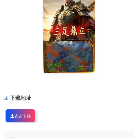
下载地址
点击下载