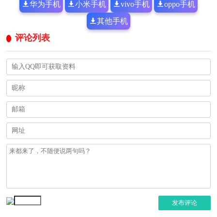
华为手机
小米手机
vivo手机
oppo手机
其他手机
评论列表
发布评论