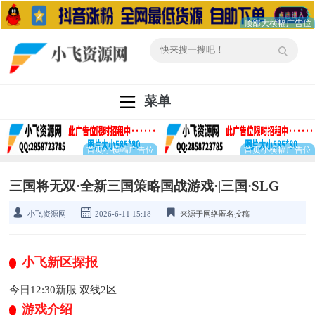
菜单
三国将无双·全新三国策略国战游戏·|三国·SLG
小飞资源网
2026-6-11 15:18
来源于网络匿名投稿
小飞新区探报
今日12:30新服 双线2区
游戏介绍