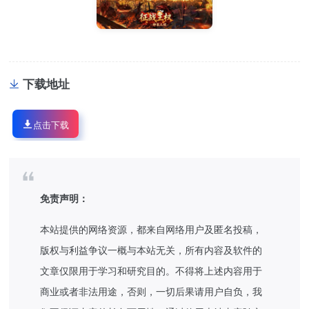
下载地址
点击下载
免责声明：
本站提供的网络资源，都来自网络用户及匿名投稿，
版权与利益争议一概与本站无关，所有内容及软件的
文章仅限用于学习和研究目的。不得将上述内容用于
商业或者非法用途，否则，一切后果请用户自负，我