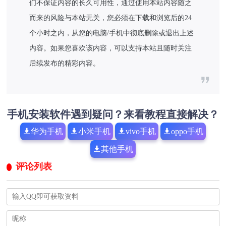
们不保证内容的长久可用性，通过使用本站内容随之
而来的风险与本站无关，您必须在下载和浏览后的24
个小时之内，从您的电脑/手机中彻底删除或退出上述
内容。如果您喜欢该内容，可以支持本站且随时关注
后续发布的精彩内容。
手机安装软件遇到疑问？来看教程直接解决？
华为手机
小米手机
vivo手机
oppo手机
其他手机
评论列表