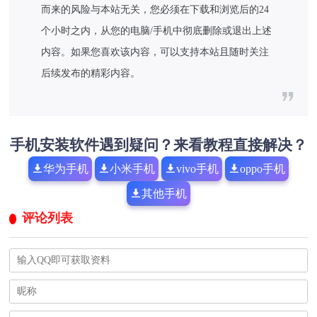
而来的风险与本站无关，您必须在下载和浏览后的24
个小时之内，从您的电脑/手机中彻底删除或退出上述
内容。如果您喜欢该内容，可以支持本站且随时关注
后续发布的精彩内容。
手机安装软件遇到疑问？来看教程直接解决？
华为手机
小米手机
vivo手机
oppo手机
其他手机
评论列表