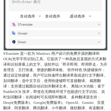
STranslate 是一款为 Windows 用户设计的免费开源的翻译和
OCR(光学字符识别)工具。它提供了一种高效且直观的方式来翻
译和识别屏幕上的文字。该软件以「即开即用、即用即走」为开
发理念，主打快速、便捷的翻译体验。 软件特色 快捷键操作：
通过设定快捷键，用户可以快速呼出翻译界面或进行文字翻译。
划词翻译：选中文字后，使用快捷键即可直接翻译。 截图翻
译：支持通过截图自动识别并翻译文本。 离线OCR功能：基于
PaddleOCR 技术，即使在无网络环境下也能进行文字识别。 实
时划词翻译：在阅读时可实现即时翻译。 多种翻译源支持：
Deepl(免费版本)、Google(免费版本)、OpenAI、Gemini、百度
翻译、阿里翻译、腾讯翻译、小牛翻译、微软翻译、有道翻译、