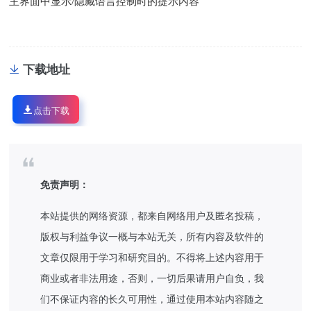
主界面中显示/隐藏语言控制时的提示内容
下载地址
点击下载
免责声明：
本站提供的网络资源，都来自网络用户及匿名投稿，
版权与利益争议一概与本站无关，所有内容及软件的
文章仅限用于学习和研究目的。不得将上述内容用于
商业或者非法用途，否则，一切后果请用户自负，我
们不保证内容的长久可用性，通过使用本站内容随之