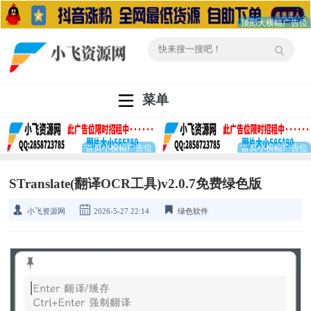
菜单
STranslate(翻译OCR工具)v2.0.7免费绿色版
小飞资源网
2026-5-27 22:14
绿色软件