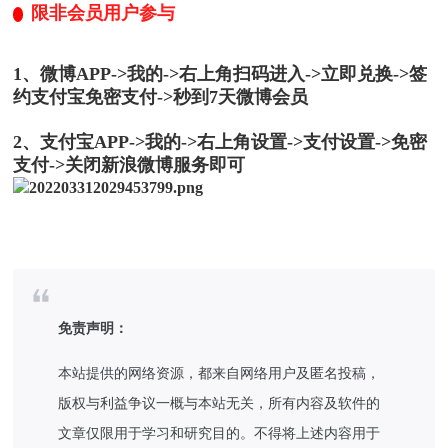
限非会员用户参与
1、微博APP->我的->右上角扫码进入->立即兑换->签
约支付宝免密支付->秒到7天微博会员
2、支付宝APP->我的->右上角设置->支付设置->免密
支付->关闭新浪微博服务即可
免责声明：
本站提供的网络资源，都来自网络用户及匿名投稿，
版权与利益争议一概与本站无关，所有内容及软件的
文章仅限用于学习和研究目的。不得将上述内容用于