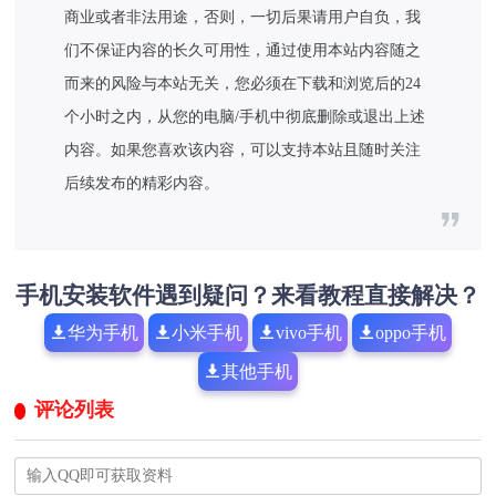
商业或者非法用途，否则，一切后果请用户自负，我
们不保证内容的长久可用性，通过使用本站内容随之
而来的风险与本站无关，您必须在下载和浏览后的24
个小时之内，从您的电脑/手机中彻底删除或退出上述
内容。如果您喜欢该内容，可以支持本站且随时关注
后续发布的精彩内容。
手机安装软件遇到疑问？来看教程直接解决？
华为手机
小米手机
vivo手机
oppo手机
其他手机
评论列表