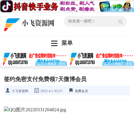
菜单
签约免密支付免费领7天微博会员
小飞资源网
2022-4-1 03:57
免费会员