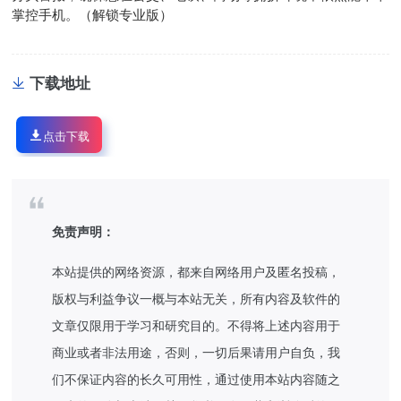
掌控手机。（解锁专业版）
下载地址
点击下载
免责声明：
本站提供的网络资源，都来自网络用户及匿名投稿，
版权与利益争议一概与本站无关，所有内容及软件的
文章仅限用于学习和研究目的。不得将上述内容用于
商业或者非法用途，否则，一切后果请用户自负，我
们不保证内容的长久可用性，通过使用本站内容随之