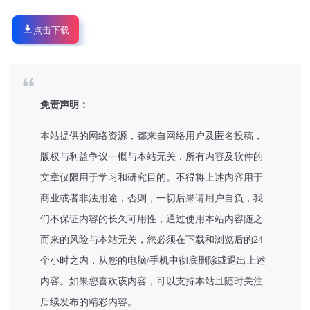
点击下载
免责声明：
本站提供的网络资源，都来自网络用户及匿名投稿，
版权与利益争议一概与本站无关，所有内容及软件的
文章仅限用于学习和研究目的。不得将上述内容用于
商业或者非法用途，否则，一切后果请用户自负，我
们不保证内容的长久可用性，通过使用本站内容随之
而来的风险与本站无关，您必须在下载和浏览后的24
个小时之内，从您的电脑/手机中彻底删除或退出上述
内容。如果您喜欢该内容，可以支持本站且随时关注
后续发布的精彩内容。