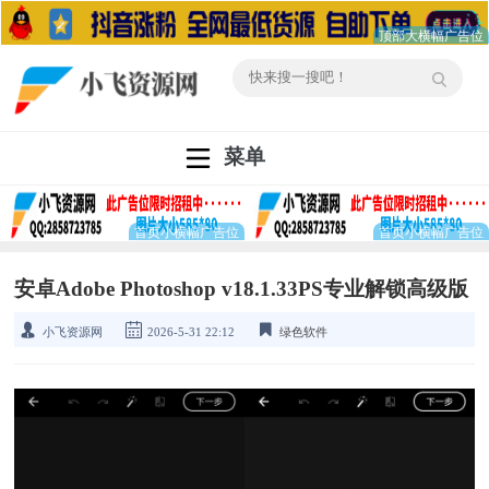
菜单
安卓Adobe Photoshop v18.1.33PS专业解锁高级版
小飞资源网
2026-5-31 22:12
绿色软件