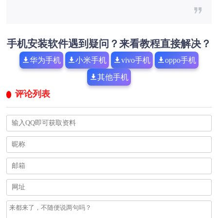
手机安装软件遇到疑问？来看教程直接解决？
华为手机
小米手机
vivo手机
oppo手机
其他手机
评论列表