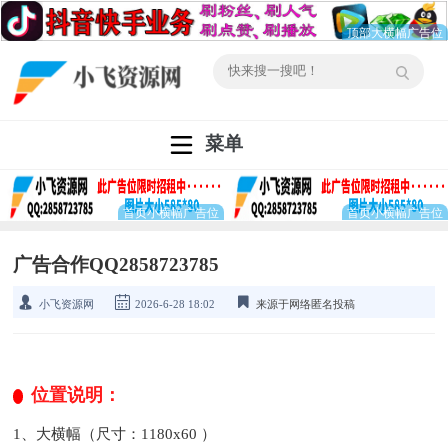
菜单
广告合作QQ2858723785
小飞资源网
2026-6-28 18:02
来源于网络匿名投稿
位置说明：
1、大横幅（尺寸：1180x60 ）