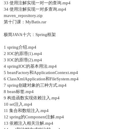
33 使用注解实现一对一的查询.mp4
34 使用注解实现一对多查询.mp4
maven_repository.zip
第十门课：MyBatis.rar
极简JAVA十六：Spring框架
1 spring介绍.mp4
2 IOC的原理(1).mp4
3 IOC的原理(2).mp4
4 springIOC的基本用法.mp4
5 beanFactory和ApplicationContext.mp4
6 ClassXmlApplication和FileSystem.mp4
7 spring创建对象的三种方式.mp4
8 bean标签.mp4
9 构造函数实现依赖注入.mp4
10 set注入.mp4
11 集合和数组注入.mp4
12 spring的Component注解.mp4
13 依赖注入相关注解.mp4