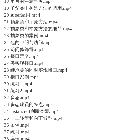
18 重写的注意事项.mp4
19 子父类中构造方法的调用.mp4
20 super应用.mp4
21 抽象类和抽象方法.mp4
22 抽象类和抽象方法的细节.mp4
23 抽象类的案例.mp4
24 包的申明与访问.mp4
25 访问修饰符.mp4
26 接口定义.mp4
27 类实现接口.mp4
28 继承类的同时实现接口.mp4
29 接口案例.mp4
30 练习1.mp4
31 练习2.mp4
32 多态.mp4
33 多态成员的特点.mp4
34 instanceof判断类型.mp4
35 向上转型和向下转型.mp4
36 案例.mp4
37 练习.mp4
38 案例.mp4