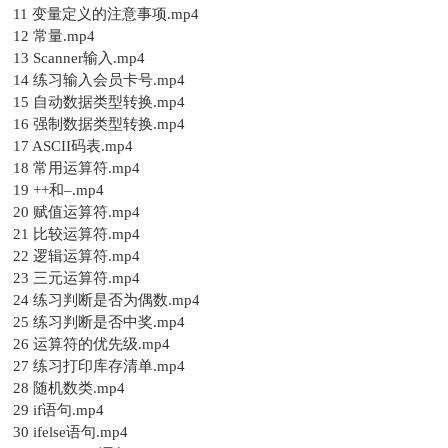
11 变量定义的注意事项.mp4
12 常量.mp4
13 Scanner输入.mp4
14 练习输入会员卡号.mp4
15 自动数据类型转换.mp4
16 强制数据类型转换.mp4
17 ASCII码表.mp4
18 常用运算符.mp4
19 ++和–.mp4
20 赋值运算符.mp4
21 比较运算符.mp4
22 逻辑运算符.mp4
23 三元运算符.mp4
24 练习判断是否为偶数.mp4
25 练习判断是否中奖.mp4
26 运算符的优先级.mp4
27 练习打印库存清单.mp4
28 随机数类.mp4
29 if语句.mp4
30 ifelse语句.mp4