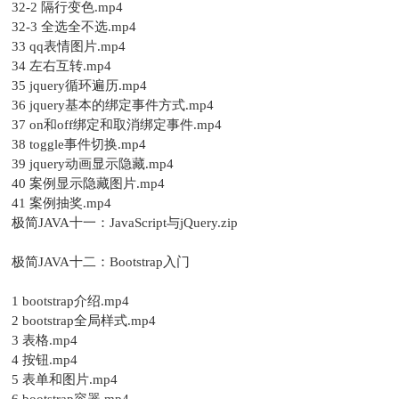
32-2 隔行变色.mp4
32-3 全选全不选.mp4
33 qq表情图片.mp4
34 左右互转.mp4
35 jquery循环遍历.mp4
36 jquery基本的绑定事件方式.mp4
37 on和off绑定和取消绑定事件.mp4
38 toggle事件切换.mp4
39 jquery动画显示隐藏.mp4
40 案例显示隐藏图片.mp4
41 案例抽奖.mp4
极简JAVA十一：JavaScript与jQuery.zip
极简JAVA十二：Bootstrap入门
1 bootstrap介绍.mp4
2 bootstrap全局样式.mp4
3 表格.mp4
4 按钮.mp4
5 表单和图片.mp4