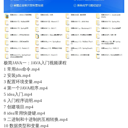
极简JAVA一：JAVA入门视频课程
1 常用dos命令.mp4
2 安装jdk.mp4
3 配置环境变量.mp4
4 第一个JAVA程序.mp4
5 idea入门.mp4
6 入门程序说明.mp4
7 创建项目.mp4
8 idea常用快捷键.mp4
9 二进制和十进制的互相转换.mp4
10 数据类型和变量.mp4