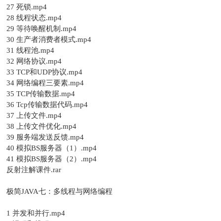
27 死锁.mp4
28 线程状态.mp4
29 等待唤醒机制.mp4
30 生产者消费者模式.mp4
31 线程池.mp4
32 网络协议.mp4
33 TCP和UDP协议.mp4
34 网络编程三要素.mp4
35 TCP传输数据.mp4
36 Tcp传输数据代码.mp4
37 上传文件.mp4
38 上传文件优化.mp4
39 服务端发送反馈.mp4
40 模拟BS服务器（1）.mp4
41 模拟BS服务器（2）.mp4
反射注解课件.rar
极简JAVA七：多线程与网络编程
1 并发和并行.mp4