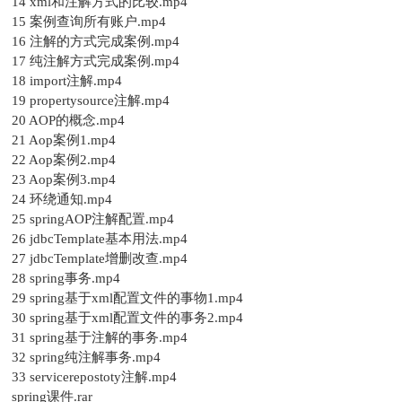
14 xml和注解方式的比较.mp4
15 案例查询所有账户.mp4
16 注解的方式完成案例.mp4
17 纯注解方式完成案例.mp4
18 import注解.mp4
19 propertysource注解.mp4
20 AOP的概念.mp4
21 Aop案例1.mp4
22 Aop案例2.mp4
23 Aop案例3.mp4
24 环绕通知.mp4
25 springAOP注解配置.mp4
26 jdbcTemplate基本用法.mp4
27 jdbcTemplate增删改查.mp4
28 spring事务.mp4
29 spring基于xml配置文件的事物1.mp4
30 spring基于xml配置文件的事务2.mp4
31 spring基于注解的事务.mp4
32 spring纯注解事务.mp4
33 servicerepostoty注解.mp4
spring课件.rar