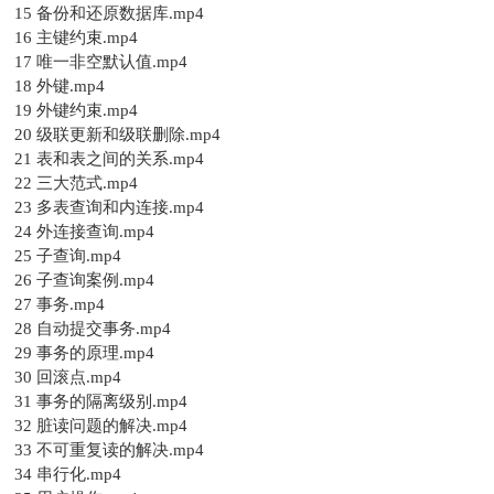
15 备份和还原数据库.mp4
16 主键约束.mp4
17 唯一非空默认值.mp4
18 外键.mp4
19 外键约束.mp4
20 级联更新和级联删除.mp4
21 表和表之间的关系.mp4
22 三大范式.mp4
23 多表查询和内连接.mp4
24 外连接查询.mp4
25 子查询.mp4
26 子查询案例.mp4
27 事务.mp4
28 自动提交事务.mp4
29 事务的原理.mp4
30 回滚点.mp4
31 事务的隔离级别.mp4
32 脏读问题的解决.mp4
33 不可重复读的解决.mp4
34 串行化.mp4