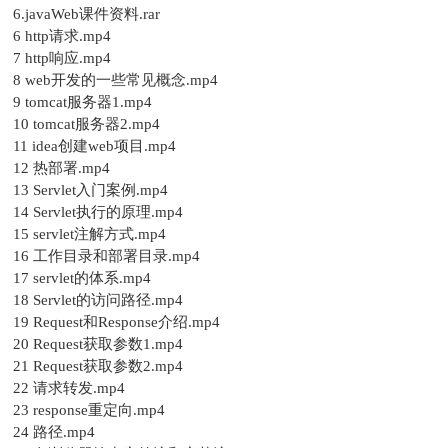
6.javaWeb课件资料.rar
6 http请求.mp4
7 http响应.mp4
8 web开发的一些常见概念.mp4
9 tomcat服务器1.mp4
10 tomcat服务器2.mp4
11 idea创建web项目.mp4
12 热部署.mp4
13 Servlet入门案例.mp4
14 Servlet执行的原理.mp4
15 servlet注解方式.mp4
16 工作目录和部署目录.mp4
17 servlet的体系.mp4
18 Servlet的访问路径.mp4
19 Request和Response介绍.mp4
20 Request获取参数1.mp4
21 Request获取参数2.mp4
22 请求转发.mp4
23 response重定向.mp4
24 路径.mp4