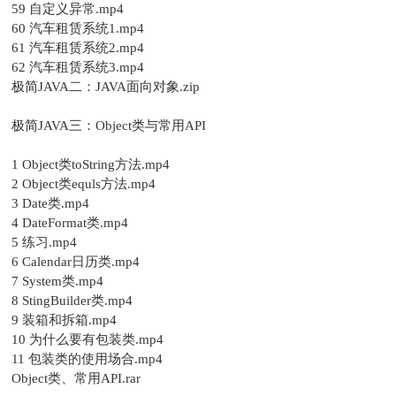
59 自定义异常.mp4
60 汽车租赁系统1.mp4
61 汽车租赁系统2.mp4
62 汽车租赁系统3.mp4
极简JAVA二：JAVA面向对象.zip
极简JAVA三：Object类与常用API
1 Object类toString方法.mp4
2 Object类equls方法.mp4
3 Date类.mp4
4 DateFormat类.mp4
5 练习.mp4
6 Calendar日历类.mp4
7 System类.mp4
8 StingBuilder类.mp4
9 装箱和拆箱.mp4
10 为什么要有包装类.mp4
11 包装类的使用场合.mp4
Object类、常用API.rar