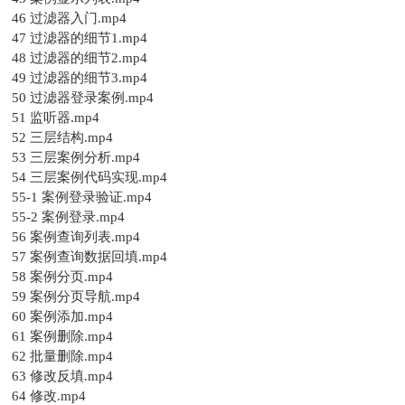
46 过滤器入门.mp4
47 过滤器的细节1.mp4
48 过滤器的细节2.mp4
49 过滤器的细节3.mp4
50 过滤器登录案例.mp4
51 监听器.mp4
52 三层结构.mp4
53 三层案例分析.mp4
54 三层案例代码实现.mp4
55-1 案例登录验证.mp4
55-2 案例登录.mp4
56 案例查询列表.mp4
57 案例查询数据回填.mp4
58 案例分页.mp4
59 案例分页导航.mp4
60 案例添加.mp4
61 案例删除.mp4
62 批量删除.mp4
63 修改反填.mp4
64 修改.mp4