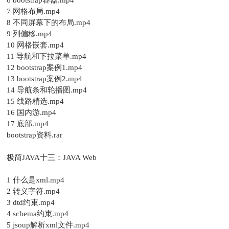
6 bootstrap容器.mp4
7 网格布局.mp4
8 不同屏幕下的布局.mp4
9 列偏移.mp4
10 网格嵌套.mp4
11 导航和下拉菜单.mp4
12 bootstrap案例1.mp4
13 bootstrap案例2.mp4
14 导航条和轮播图.mp4
15 线路精选.mp4
16 国内游.mp4
17 底部.mp4
bootstrap资料.rar
极简JAVA十三：JAVA Web
1 什么是xml.mp4
2 转义字符.mp4
3 dtd约束.mp4
4 schema约束.mp4
5 jsoup解析xml文件.mp4