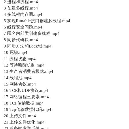
2 进程和线程.mp4
3 创建多线程.mp4
4 多线程内存图.mp4
5 实现Runable接口创建多线程.mp4
6 线程安全问题.mp4
7 匿名内部类创建多线程.mp4
8 同步代码块.mp4
9 同步方法和Lock锁.mp4
10 死锁.mp4
11 线程状态.mp4
12 等待唤醒机制.mp4
13 生产者消费者模式.mp4
14 线程池.mp4
15 网络协议.mp4
16 TCP和UDP协议.mp4
17 网络编程三要素.mp4
18 TCP传输数据.mp4
19 Tcp传输数据代码.mp4
20 上传文件.mp4
21 上传文件优化.mp4
22 服务端发送反馈.mp4