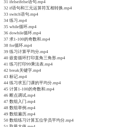
31 ifelseifelse语句.mp4
32 if语句和三元运算符互相转换.mp4
33 switch语句.mp4
34 练习.mp4
35 while循环.mp4
36 dowhile循环.mp4
37 求1-100的奇数和.mp4
38 for循环.mp4
39 练习计算平均分.mp4
40 嵌套循环打印直角三角形.mp4
41 练习打印99乘法表.mp4
42 break关键字.mp4
43 标记.mp4
44 练习求五门课的平均分.mp4
45 计算1-100的奇数和.mp4
46 断点调试.mp4
47 数组入门.mp4
48 数组举例.mp4
49 数组遍历.mp4
50 数组练习计算五位学员平均分.mp4
51 取最大值.mp4