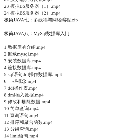
23 模拟BS服务器（1）.mp4
24 模拟BS服务器（2）.mp4
极简JAVA七：多线程与网络编程.zip
极简JAVA八：MySql数据库入门
1 数据库的介绍.mp4
2 卸载mysql.mp4
3 安装数据库.mp4
4 连接数据库.mp4
5 sql语句ddl操作数据库.mp4
6 一些概念.mp4
7 ddl操作表.mp4
8 dml插入数据.mp4
9 修改和删除数据.mp4
10 简单查询.mp4
11 查询语句.mp4
12 排序和聚合函数.mp4
13 分组查询.mp4
14 limit语句.mp4