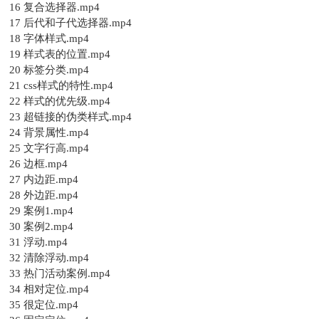
16 复合选择器.mp4
17 后代和子代选择器.mp4
18 字体样式.mp4
19 样式表的位置.mp4
20 标签分类.mp4
21 css样式的特性.mp4
22 样式的优先级.mp4
23 超链接的伪类样式.mp4
24 背景属性.mp4
25 文字行高.mp4
26 边框.mp4
27 内边距.mp4
28 外边距.mp4
29 案例1.mp4
30 案例2.mp4
31 浮动.mp4
32 清除浮动.mp4
33 热门活动案例.mp4
34 相对定位.mp4
35 很定位.mp4