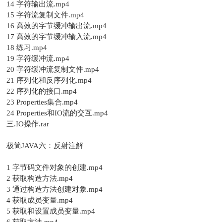
14 字符输出流.mp4
15 字符流复制文件.mp4
16 高效的字节缓冲输出流.mp4
17 高效的字节缓冲输入流.mp4
18 练习.mp4
19 字符缓冲流.mp4
20 字符缓冲流复制文件.mp4
21 序列化和反序列化.mp4
22 序列化的接口.mp4
23 Properties集合.mp4
24 Properties和IO流的交互.mp4
三.IO操作.rar
极简JAVA六：反射注解
1 字节码文件对象的创建.mp4
2 获取构造方法.mp4
3 通过构造方法创建对象.mp4
4 获取成员变量.mp4
5 获取和设置成员变量.mp4