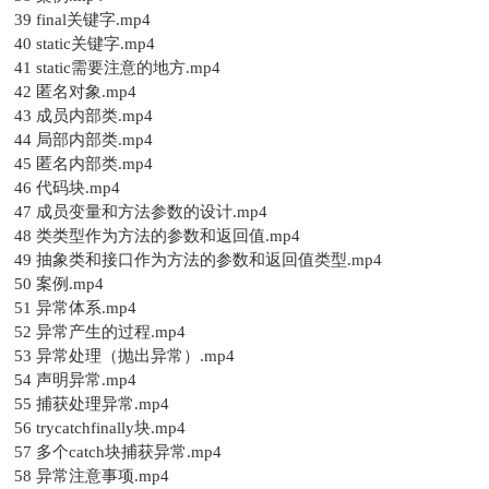
39 final关键字.mp4
40 static关键字.mp4
41 static需要注意的地方.mp4
42 匿名对象.mp4
43 成员内部类.mp4
44 局部内部类.mp4
45 匿名内部类.mp4
46 代码块.mp4
47 成员变量和方法参数的设计.mp4
48 类类型作为方法的参数和返回值.mp4
49 抽象类和接口作为方法的参数和返回值类型.mp4
50 案例.mp4
51 异常体系.mp4
52 异常产生的过程.mp4
53 异常处理（抛出异常）.mp4
54 声明异常.mp4
55 捕获处理异常.mp4
56 trycatchfinally块.mp4
57 多个catch块捕获异常.mp4
58 异常注意事项.mp4