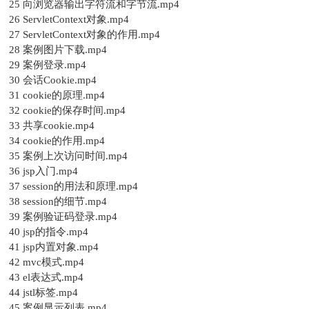
25 向浏览器输出字符流和字节流.mp4
26 ServletContext对象.mp4
27 ServletContext对象的作用.mp4
28 案例图片下载.mp4
29 案例登录.mp4
30 会话Cookie.mp4
31 cookie的原理.mp4
32 cookie的保存时间.mp4
33 共享cookie.mp4
34 cookie的作用.mp4
35 案例上次访问时间.mp4
36 jsp入门.mp4
37 session的用法和原理.mp4
38 session的细节.mp4
39 案例验证码登录.mp4
40 jsp的指令.mp4
41 jsp内置对象.mp4
42 mvc模式.mp4
43 el表达式.mp4
44 jstl标签.mp4
45 案例显示列表.mp4