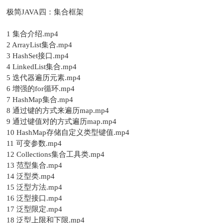
极简JAVA四：集合框架
1 集合介绍.mp4
2 ArrayList集合.mp4
3 HashSet接口.mp4
4 LinkedList集合.mp4
5 迭代器遍历元素.mp4
6 增强的for循环.mp4
7 HashMap集合.mp4
8 通过键的方式来遍历map.mp4
9 通过键值对的方式遍历map.mp4
10 HashMap存储自定义类型键值.mp4
11 可变参数.mp4
12 Collections集合工具类.mp4
13 范型集合.mp4
14 泛型类.mp4
15 泛型方法.mp4
16 泛型接口.mp4
17 泛型限定.mp4
18 泛型上限和下限.mp4