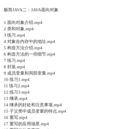
极简JAVA二：JAVA面向对象
1 面向对象介绍.mp4
2 类和对象.mp4
3 练习.mp4
4 对象在内存中的地址.mp4
5 构造方法介绍.mp4
6 构造方法的一些细节.mp4
7 练习.mp4
8 封装.mp4
9 成员变量和局部变量.mp4
10 练习1.mp4
11 练习2.mp4
12 练习3.mp4
13 继承.mp4
14 继承的好处和注意事项.mp4
15 子父类中成员变量的特点.mp4
16 重写.mp4
17 重写的应用场景.mp4