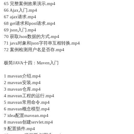
65 完整案例效果演示.mp4
66 Ajax入门.mp4
67 ajax请求.mp4
68 get请求和post请求.mp4
69 json入门.mp4
70 获取Json数据的方式.mp4
71 java对象和json字符串互相转换.mp4
72 案例检测用户名是否存.mp4
极简JAVA十四：Maven入门
1 mavean介绍.mp4
2 mavean安装.mp4
3 mavean仓库.mp4
4 mavean工程的运行.mp4
5 mavean常用命令.mp4
6 mavean概念模型.mp4
7 idea配置mavean.mp4
8 mavean创建servlet.mp4
9 配置插件.mp4