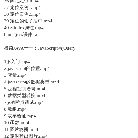
36 固定定位.mp4
37 定位案例1.mp4
38 定位案例2.mp4
39 定位的盒子居中.mp4
40 z-index属性.mp4
html与css课件.rar
极简JAVA十一：JavaScript与jQuery
1 js入门.mp4
2 javascript的位置.mp4
3 变量.mp4
4 javascript的数据类型.mp4
5 流程控制语句.mp4
6 数据类型转换.mp4
7 js的断点调试.mp4
8 数组.mp4
9 表单验证.mp4
10 函数.mp4
11 图片轮播.mp4
12 定时弹出图片.mp4