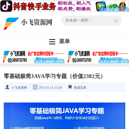
菜单
零基础极简JAVA学习专题（价值2382元）
小飞资源网
2025-9-11 23:30
资源宝库