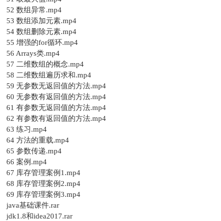
52 数组异常.mp4
53 数组添加元素.mp4
54 数组删除元素.mp4
55 增强的for循环.mp4
56 Arrays类.mp4
57 二维数组的概念.mp4
58 二维数组遍历求和.mp4
59 无参数无返回值的方法.mp4
60 无参数有返回值的方法.mp4
61 有参数无返回值的方法.mp4
62 有参数有返回值的方法.mp4
63 练习.mp4
64 方法的重载.mp4
65 参数传递.mp4
66 案例.mp4
67 库存管理案例1.mp4
68 库存管理案例2.mp4
69 库存管理案例3.mp4
java基础课件.rar
jdk1.8和idea2017.rar