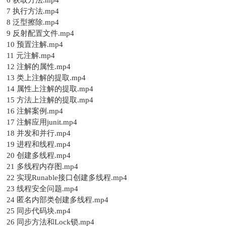
6 获取方法.mp4
7 执行方法.mp4
8 泛型擦除.mp4
9 反射配置文件.mp4
10 预置注解.mp4
11 元注解.mp4
12 注解的属性.mp4
13 类上注解的提取.mp4
14 属性上注解的提取.mp4
15 方法上注解的提取.mp4
16 注解案例.mp4
17 注解应用junit.mp4
18 并发和并行.mp4
19 进程和线程.mp4
20 创建多线程.mp4
21 多线程内存图.mp4
22 实现Runable接口创建多线程.mp4
23 线程安全问题.mp4
24 匿名内部类创建多线程.mp4
25 同步代码块.mp4
26 同步方法和Lock锁.mp4