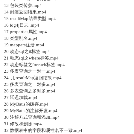
13 包装类传参.mp4
14 封装返回结果.mp4
15 resultMap结果类型.mp4
16 log4j日志..mp4
17 properties属性.mp4
18 类型别名.mp4
19 mappers注册.mp4
20 动态sql之if标签.mp4
21 动态sql之where标签.mp4
22 动态标签之foreach标签.mp4
23 多表查询之一对一.mp4
24 .用resultMap返回结果.mp4
25 多表查询之一对多.mp4
26 多表查询之多对多.mp4
27 延迟加载.mp4
28 MyBatis的缓存.mp4
29 MyBatis的注解开发.mp4
30 注解方式查询和添加.mp4
31 修改和删除.mp4
32 数据表中的字段和属性名不一致.mp4