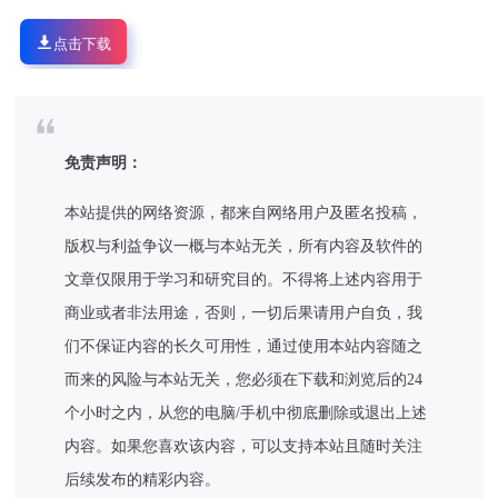
点击下载
免责声明：
本站提供的网络资源，都来自网络用户及匿名投稿，
版权与利益争议一概与本站无关，所有内容及软件的
文章仅限用于学习和研究目的。不得将上述内容用于
商业或者非法用途，否则，一切后果请用户自负，我
们不保证内容的长久可用性，通过使用本站内容随之
而来的风险与本站无关，您必须在下载和浏览后的24
个小时之内，从您的电脑/手机中彻底删除或退出上述
内容。如果您喜欢该内容，可以支持本站且随时关注
后续发布的精彩内容。