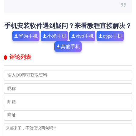
手机安装软件遇到疑问？来看教程直接解决？
华为手机
小米手机
vivo手机
oppo手机
其他手机
评论列表