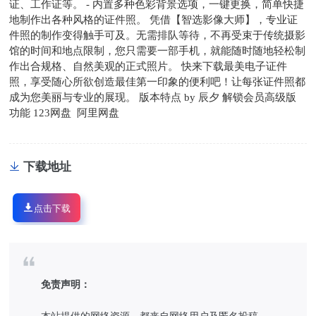
证、工作证等。 - 内置多种色彩背景选项，一键更换，简单快捷
地制作出各种风格的证件照。 凭借【智选影像大师】，专业证
件照的制作变得触手可及。无需排队等待，不再受束于传统摄影
馆的时间和地点限制，您只需要一部手机，就能随时随地轻松制
作出合规格、自然美观的正式照片。 快来下载最美电子证件
照，享受随心所欲创造最佳第一印象的便利吧！让每张证件照都
成为您美丽与专业的展现。 版本特点 by 辰夕 解锁会员高级版
功能 123网盘 阿里网盘
下载地址
点击下载
免责声明：