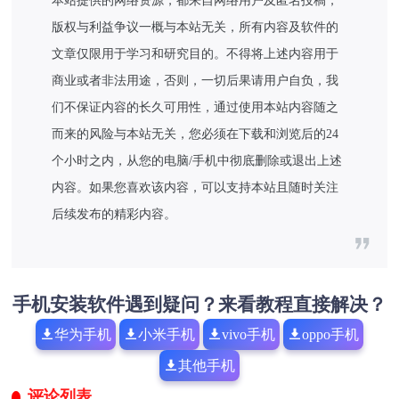
本站提供的网络资源，都来自网络用户及匿名投稿，
版权与利益争议一概与本站无关，所有内容及软件的
文章仅限用于学习和研究目的。不得将上述内容用于
商业或者非法用途，否则，一切后果请用户自负，我
们不保证内容的长久可用性，通过使用本站内容随之
而来的风险与本站无关，您必须在下载和浏览后的24
个小时之内，从您的电脑/手机中彻底删除或退出上述
内容。如果您喜欢该内容，可以支持本站且随时关注
后续发布的精彩内容。
手机安装软件遇到疑问？来看教程直接解决？
华为手机
小米手机
vivo手机
oppo手机
其他手机
评论列表