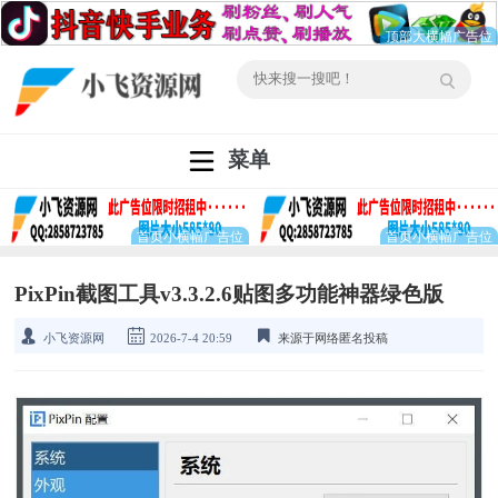
菜单
PixPin截图工具v3.3.2.6贴图多功能神器绿色版
小飞资源网
2026-7-4 20:59
来源于网络匿名投稿