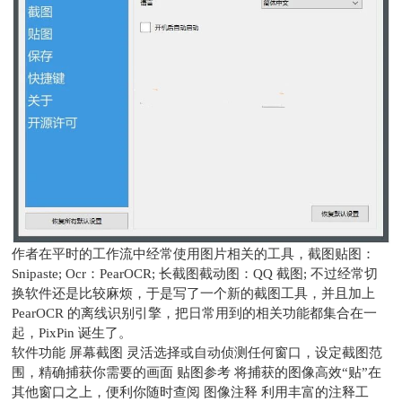
作者在平时的工作流中经常使用图片相关的工具，截图贴图：
Snipaste; Ocr：PearOCR; 长截图截动图：QQ 截图; 不过经常切
换软件还是比较麻烦，于是写了一个新的截图工具，并且加上
PearOCR 的离线识别引擎，把日常用到的相关功能都集合在一
起，PixPin 诞生了。
软件功能 屏幕截图 灵活选择或自动侦测任何窗口，设定截图范
围，精确捕获你需要的画面 贴图参考 将捕获的图像高效“贴”在
其他窗口之上，便利你随时查阅 图像注释 利用丰富的注释工