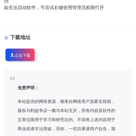
挡
如无法启动软件，可尝试右键使用管理员权限打开
下载地址
点击下载
免责声明：
本站提供的网络资源，都来自网络用户及匿名投稿，
版权与利益争议一概与本站无关，所有内容及软件的
文章仅限用于学习和研究目的。不得将上述内容用于
商业或者非法用途，否则，一切后果请用户自负，我