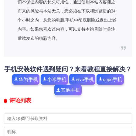
们不保证内容的长久可用性，通过使用本站内容随之
而来的风险与本站无关，您必须在下载和浏览后的24
个小时之内，从您的电脑/手机中彻底删除或退出上述
内容。如果您喜欢该内容，可以支持本站且随时关注
后续发布的精彩内容。
手机安装软件遇到疑问？来看教程直接解决？
华为手机
小米手机
vivo手机
oppo手机
其他手机
评论列表