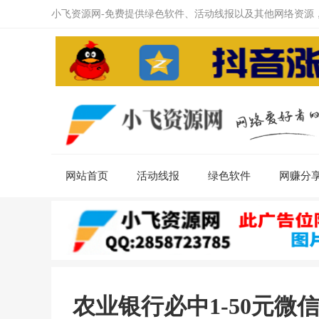
小飞资源网-免费提供绿色软件、活动线报以及其他网络资源
网站首页
活动线报
绿色软件
网赚分
农业银行必中1-50元微