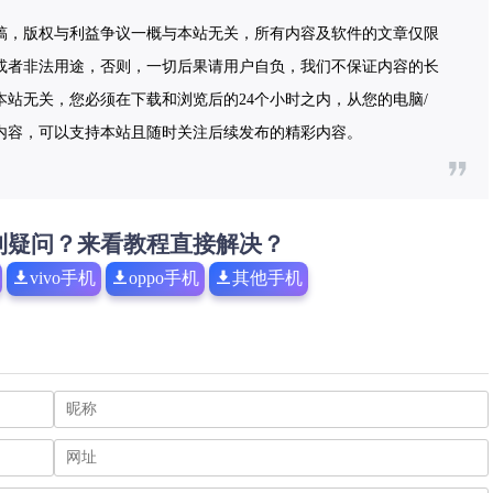
稿，版权与利益争议一概与本站无关，所有内容及软件的文章仅限
或者非法用途，否则，一切后果请用户自负，我们不保证内容的长
站无关，您必须在下载和浏览后的24个小时之内，从您的电脑/
内容，可以支持本站且随时关注后续发布的精彩内容。
到疑问？来看教程直接解决？
vivo手机
oppo手机
其他手机