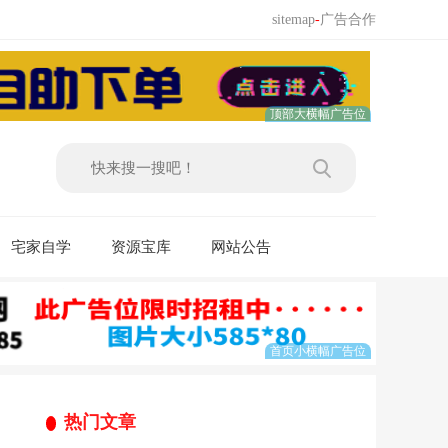
sitemap
-
广告合作
宅家自学
资源宝库
网站公告
热门文章