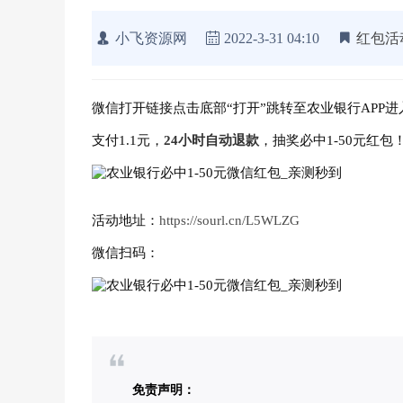
小飞资源网
2022-3-31 04:10
红包活
微信打开链接点击底部“打开”跳转至农业银行APP进
支付1.1元，
24小时自动退款
，抽奖必中1-50元红
活动地址：
https://sourl.cn/L5WLZG
微信扫码：
免责声明：