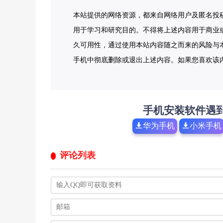
本站提供的网络资源，都来自网络用户及匿名投
用于学习和研究目的。不得将上述内容用于商业
久可用性，通过使用本站内容随之而来的风险与本
手机中彻底删除或退出上述内容。如果您喜欢该
手机安装软件遇
华为手机
小米手机
评论列表