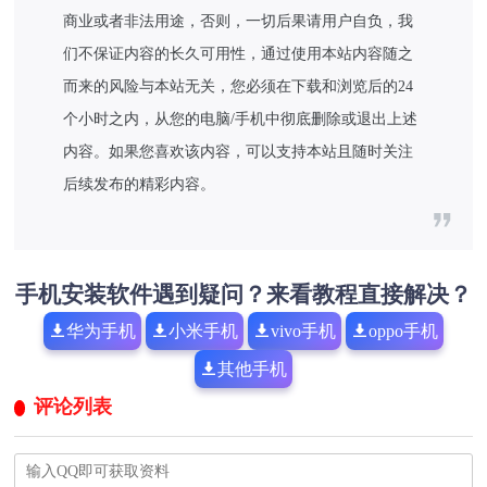
商业或者非法用途，否则，一切后果请用户自负，我
们不保证内容的长久可用性，通过使用本站内容随之
而来的风险与本站无关，您必须在下载和浏览后的24
个小时之内，从您的电脑/手机中彻底删除或退出上述
内容。如果您喜欢该内容，可以支持本站且随时关注
后续发布的精彩内容。
手机安装软件遇到疑问？来看教程直接解决？
华为手机
小米手机
vivo手机
oppo手机
其他手机
评论列表