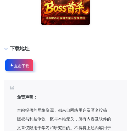
下载地址
点击下载
免责声明：
本站提供的网络资源，都来自网络用户及匿名投稿，
版权与利益争议一概与本站无关，所有内容及软件的
文章仅限用于学习和研究目的。不得将上述内容用于