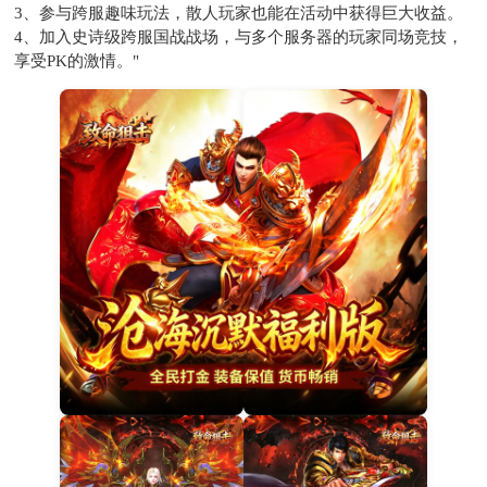
3、参与跨服趣味玩法，散人玩家也能在活动中获得巨大收益。
4、加入史诗级跨服国战战场，与多个服务器的玩家同场竞技，
享受PK的激情。"