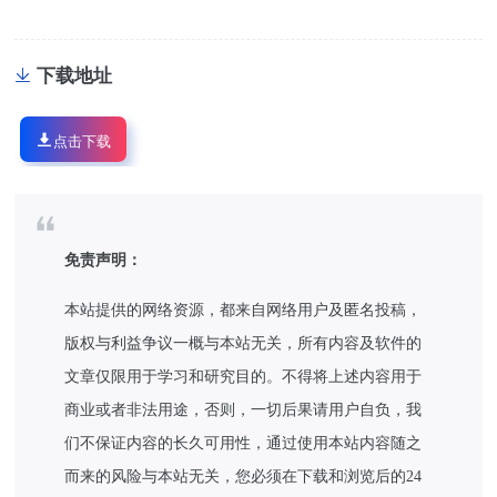
下载地址
点击下载
免责声明：
本站提供的网络资源，都来自网络用户及匿名投稿，
版权与利益争议一概与本站无关，所有内容及软件的
文章仅限用于学习和研究目的。不得将上述内容用于
商业或者非法用途，否则，一切后果请用户自负，我
们不保证内容的长久可用性，通过使用本站内容随之
而来的风险与本站无关，您必须在下载和浏览后的24