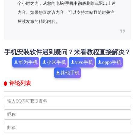
个小时之内，从您的电脑/手机中彻底删除或退出上述
内容。如果您喜欢该内容，可以支持本站且随时关注
后续发布的精彩内容。
手机安装软件遇到疑问？来看教程直接解决？
华为手机
小米手机
vivo手机
oppo手机
其他手机
评论列表