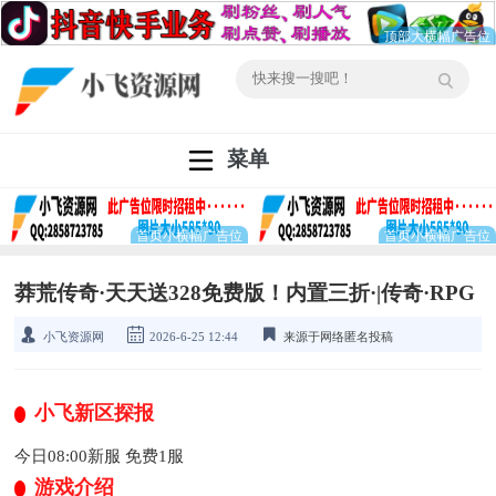
菜单
莽荒传奇·天天送328免费版！内置三折·|传奇·RPG
小飞资源网
2026-6-25 12:44
来源于网络匿名投稿
小飞新区探报
今日08:00新服 免费1服
游戏介绍