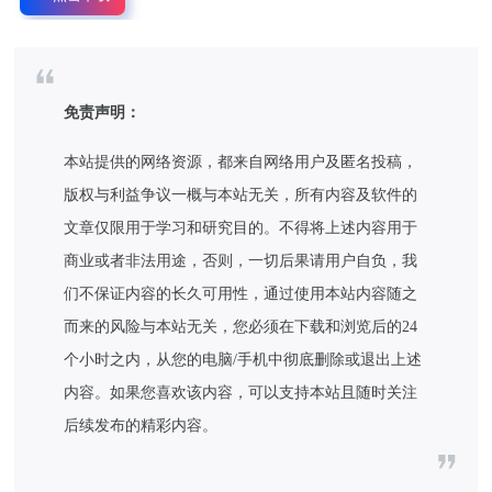
免责声明：
本站提供的网络资源，都来自网络用户及匿名投稿，
版权与利益争议一概与本站无关，所有内容及软件的
文章仅限用于学习和研究目的。不得将上述内容用于
商业或者非法用途，否则，一切后果请用户自负，我
们不保证内容的长久可用性，通过使用本站内容随之
而来的风险与本站无关，您必须在下载和浏览后的24
个小时之内，从您的电脑/手机中彻底删除或退出上述
内容。如果您喜欢该内容，可以支持本站且随时关注
后续发布的精彩内容。