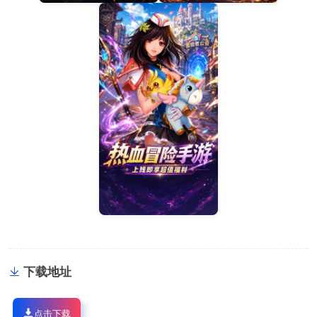
下载地址
点击下载