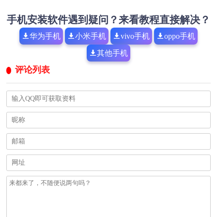
手机安装软件遇到疑问？来看教程直接解决？
华为手机
小米手机
vivo手机
oppo手机
其他手机
评论列表