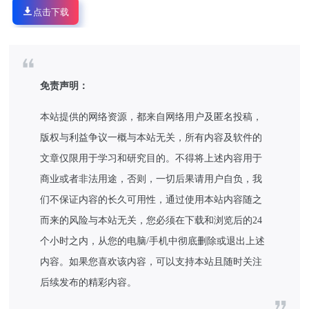
点击下载
免责声明：
本站提供的网络资源，都来自网络用户及匿名投稿，
版权与利益争议一概与本站无关，所有内容及软件的
文章仅限用于学习和研究目的。不得将上述内容用于
商业或者非法用途，否则，一切后果请用户自负，我
们不保证内容的长久可用性，通过使用本站内容随之
而来的风险与本站无关，您必须在下载和浏览后的24
个小时之内，从您的电脑/手机中彻底删除或退出上述
内容。如果您喜欢该内容，可以支持本站且随时关注
后续发布的精彩内容。