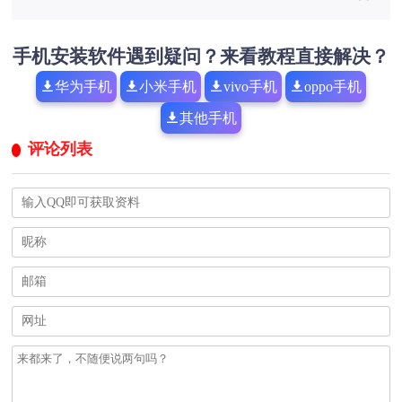
手机安装软件遇到疑问？来看教程直接解决？
华为手机
小米手机
vivo手机
oppo手机
其他手机
评论列表