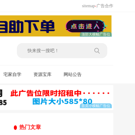
sitemap
-
广告合作
宅家自学
资源宝库
网站公告
热门文章