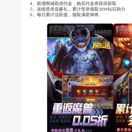
4、新增商城双倍代金，购买代金券双倍获取
5、连续登录送豪礼，累计登录领取30W钻石助力
6、每日累计活跃值，领取满星神将