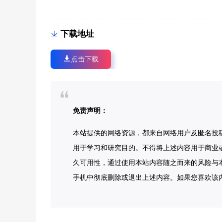
下载地址
点击下载
免责声明：
本站提供的网络资源，都来自网络用户及匿名投
用于学习和研究目的。不得将上述内容用于商业
久可用性，通过使用本站内容随之而来的风险与本
手机中彻底删除或退出上述内容。如果您喜欢该