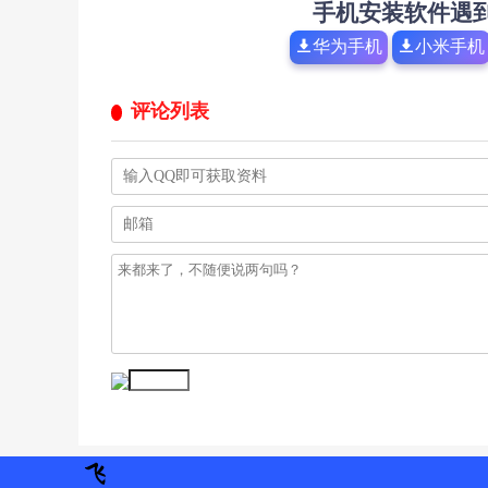
手机安装软件遇
华为手机
小米手机
评论列表