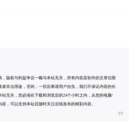
稿，版权与利益争议一概与本站无关，所有内容及软件的文章仅限
或者非法用途，否则，一切后果请用户自负，我们不保证内容的长
站无关，您必须在下载和浏览后的24个小时之内，从您的电脑/
内容，可以支持本站且随时关注后续发布的精彩内容。