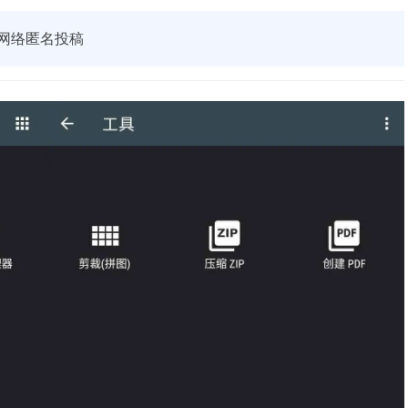
网络匿名投稿