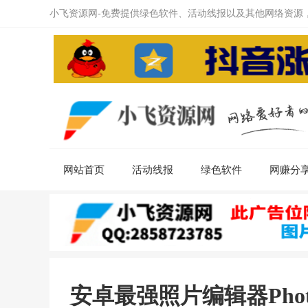
小飞资源网-免费提供绿色软件、活动线报以及其他网络资源
网站首页
活动线报
绿色软件
网赚分
安卓最强照片编辑器Photo E