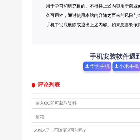
用于学习和研究目的。不得将上述内容用于商业
久可用性，通过使用本站内容随之而来的风险与本
手机中彻底删除或退出上述内容。如果您喜欢该
手机安装软件遇
华为手机
小米手机
评论列表