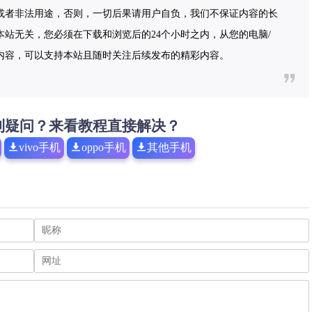
或者非法用途，否则，一切后果请用户自负，我们不保证内容的长
站无关，您必须在下载和浏览后的24个小时之内，从您的电脑/
内容，可以支持本站且随时关注后续发布的精彩内容。
到疑问？来看教程直接解决？
vivo手机
oppo手机
其他手机