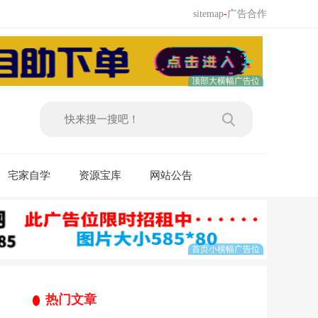
sitemap
-
广告合作
宅家自学
资源宝库
网站公告
热门文章