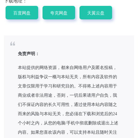
下载地址：
百度网盘
夸克网盘
天翼云盘
免责声明：
本站提供的网络资源，都来自网络用户及匿名投稿，
版权与利益争议一概与本站无关，所有内容及软件的
文章仅限用于学习和研究目的。不得将上述内容用于
商业或者非法用途，否则，一切后果请用户自负，我
们不保证内容的长久可用性，通过使用本站内容随之
而来的风险与本站无关，您必须在下载和浏览后的24
个小时之内，从您的电脑/手机中彻底删除或退出上述
内容。如果您喜欢该内容，可以支持本站且随时关注