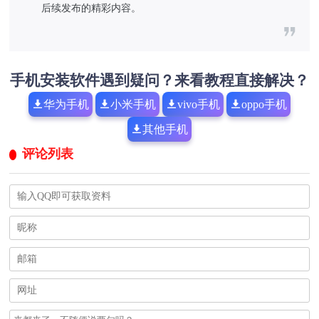
后续发布的精彩内容。
手机安装软件遇到疑问？来看教程直接解决？
华为手机
小米手机
vivo手机
oppo手机
其他手机
评论列表