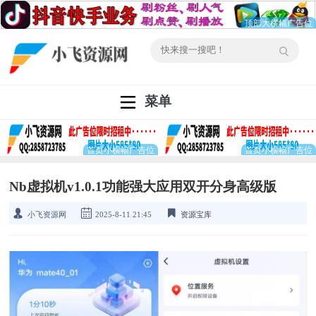
菜单
Nb虚拟机v1.0.1功能强大应用双开分身高级版
小飞资源网
2025-8-11 21:45
资源宝库