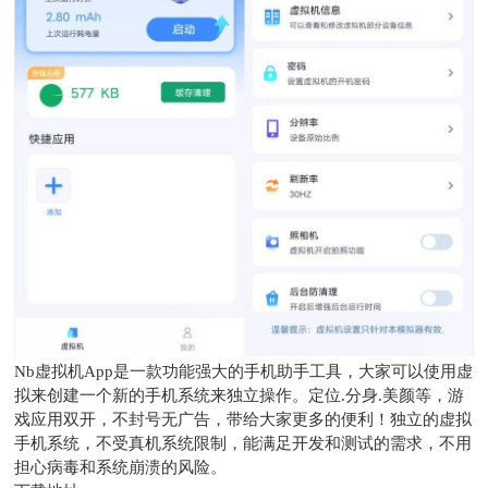
Nb虚拟机App是一款功能强大的手机助手工具，大家可以使用虚
拟来创建一个新的手机系统来独立操作。定位.分身.美颜等，游
戏应用双开，不封号无广告，带给大家更多的便利！独立的虚拟
手机系统，不受真机系统限制，能满足开发和测试的需求，不用
担心病毒和系统崩溃的风险。