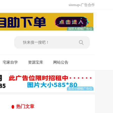
sitemap
-
广告合作
宅家自学
资源宝库
网站公告
热门文章