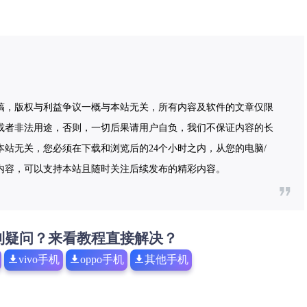
稿，版权与利益争议一概与本站无关，所有内容及软件的文章仅限
或者非法用途，否则，一切后果请用户自负，我们不保证内容的长
站无关，您必须在下载和浏览后的24个小时之内，从您的电脑/
内容，可以支持本站且随时关注后续发布的精彩内容。
到疑问？来看教程直接解决？
vivo手机
oppo手机
其他手机