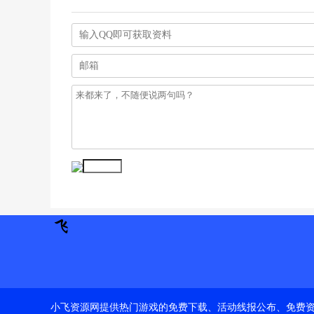
小飞资源网提供热门游戏的免费下载、活动线报公布、免费