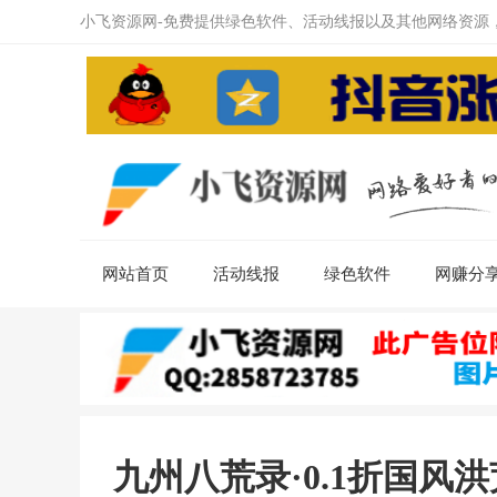
小飞资源网-免费提供绿色软件、活动线报以及其他网络资源
网站首页
活动线报
绿色软件
网赚分
九州八荒录·0.1折国风洪