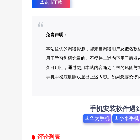
点击下载
免责声明：
本站提供的网络资源，都来自网络用户及匿名投
用于学习和研究目的。不得将上述内容用于商业
久可用性，通过使用本站内容随之而来的风险与本
手机中彻底删除或退出上述内容。如果您喜欢该
手机安装软件遇
华为手机
小米手机
评论列表