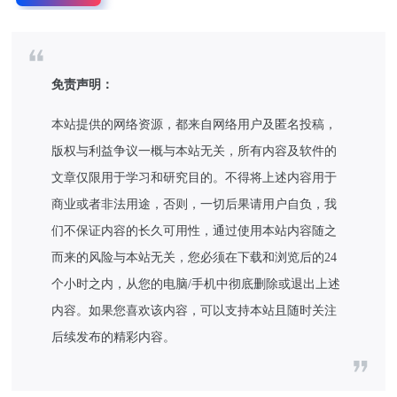
免责声明：
本站提供的网络资源，都来自网络用户及匿名投稿，
版权与利益争议一概与本站无关，所有内容及软件的
文章仅限用于学习和研究目的。不得将上述内容用于
商业或者非法用途，否则，一切后果请用户自负，我
们不保证内容的长久可用性，通过使用本站内容随之
而来的风险与本站无关，您必须在下载和浏览后的24
个小时之内，从您的电脑/手机中彻底删除或退出上述
内容。如果您喜欢该内容，可以支持本站且随时关注
后续发布的精彩内容。