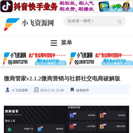
菜单
微商管家v2.1.2微商营销与社群社交电商破解版
小飞资源网
2026-5-31 23:49
绿色软件