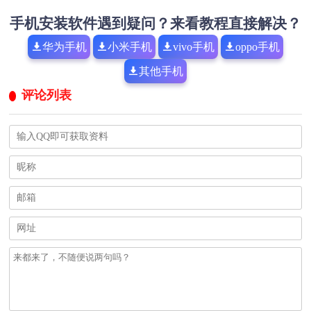
手机安装软件遇到疑问？来看教程直接解决？
华为手机
小米手机
vivo手机
oppo手机
其他手机
评论列表