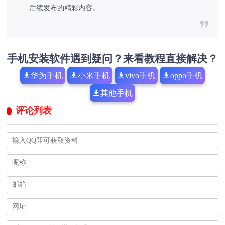
后续发布的精彩内容。
手机安装软件遇到疑问？来看教程直接解决？
华为手机
小米手机
vivo手机
oppo手机
其他手机
评论列表