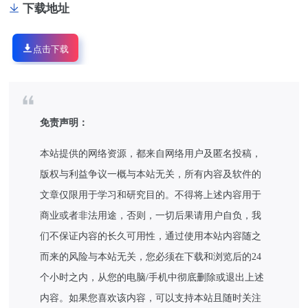
下载地址
点击下载
免责声明：
本站提供的网络资源，都来自网络用户及匿名投稿，
版权与利益争议一概与本站无关，所有内容及软件的
文章仅限用于学习和研究目的。不得将上述内容用于
商业或者非法用途，否则，一切后果请用户自负，我
们不保证内容的长久可用性，通过使用本站内容随之
而来的风险与本站无关，您必须在下载和浏览后的24
个小时之内，从您的电脑/手机中彻底删除或退出上述
内容。如果您喜欢该内容，可以支持本站且随时关注