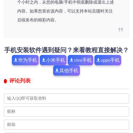
个小时之内，从您的电脑/手机中彻底删除或退出上述
内容。如果您喜欢该内容，可以支持本站且随时关注
后续发布的精彩内容。
手机安装软件遇到疑问？来看教程直接解决？
华为手机
小米手机
vivo手机
oppo手机
其他手机
评论列表