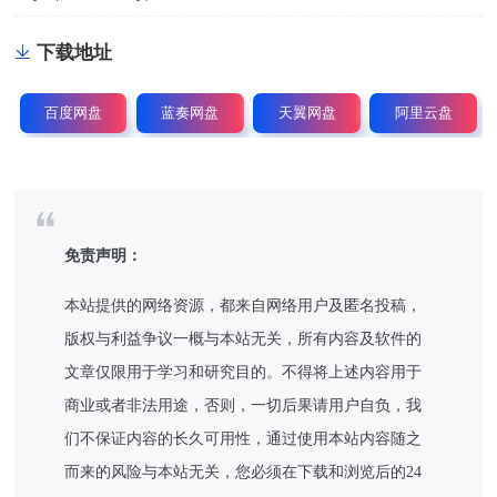
下载地址
百度网盘
蓝奏网盘
天翼网盘
阿里云盘
免责声明：
本站提供的网络资源，都来自网络用户及匿名投稿，
版权与利益争议一概与本站无关，所有内容及软件的
文章仅限用于学习和研究目的。不得将上述内容用于
商业或者非法用途，否则，一切后果请用户自负，我
们不保证内容的长久可用性，通过使用本站内容随之
而来的风险与本站无关，您必须在下载和浏览后的24