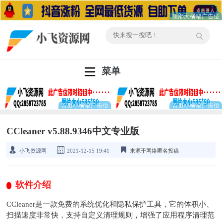
菜单
CCleaner v5.88.9346中文专业版
小飞资源网
2021-12-15 19:41
来源于网络匿名投稿
软件介绍
CCleaner是一款免费的系统优化和隐私保护工具，它的体积小、
扫描速度非常快，支持自定义清理规则，增强了应用程序清理范