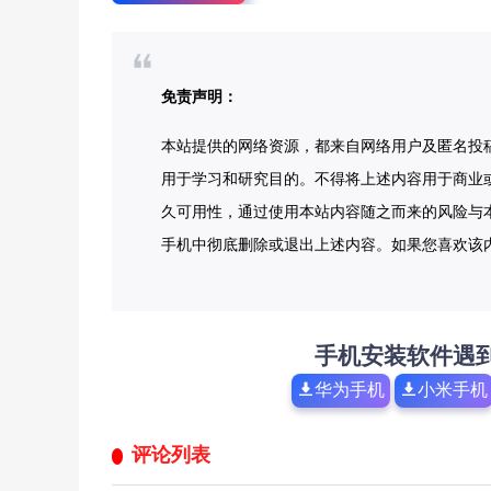
免责声明：
本站提供的网络资源，都来自网络用户及匿名投
用于学习和研究目的。不得将上述内容用于商业
久可用性，通过使用本站内容随之而来的风险与本
手机中彻底删除或退出上述内容。如果您喜欢该
手机安装软件遇
华为手机
小米手机
评论列表