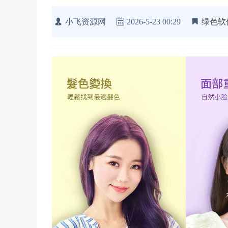
小飞资源网
2026-5-23 00:29
绿色软