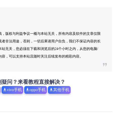
稿，版权与利益争议一概与本站无关，所有内容及软件的文章仅限
或者非法用途，否则，一切后果请用户自负，我们不保证内容的长
站无关，您必须在下载和浏览后的24个小时之内，从您的电脑/
内容，可以支持本站且随时关注后续发布的精彩内容。
到疑问？来看教程直接解决？
vivo手机
oppo手机
其他手机