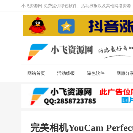
小飞资源网-免费提供绿色软件、活动线报以及其他网络资源
网站首页
活动线报
绿色软件
网赚分
完美相机YouCam Perfect