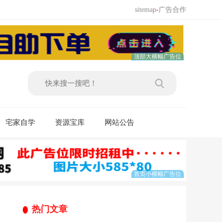
sitemap
-
广告合作
宅家自学
资源宝库
网站公告
热门文章