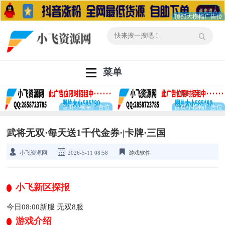
菜单
武将无双·每天送1千代金券·|卡牌·三国
小飞资源网
2026-5-11 08:58
游戏软件
小飞新区探报
今日08:00新服 无双8服
游戏介绍