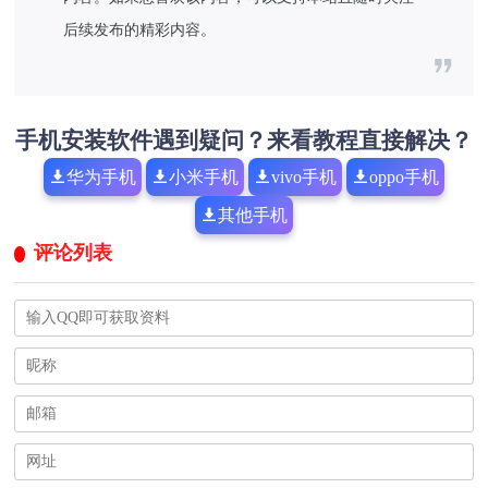
后续发布的精彩内容。
手机安装软件遇到疑问？来看教程直接解决？
华为手机
小米手机
vivo手机
oppo手机
其他手机
评论列表