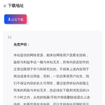
下载地址
点击下载
免责声明：
本站提供的网络资源，都来自网络用户及匿名投稿，
版权与利益争议一概与本站无关，所有内容及软件的
文章仅限用于学习和研究目的。不得将上述内容用于
商业或者非法用途，否则，一切后果请用户自负，我
们不保证内容的长久可用性，通过使用本站内容随之
而来的风险与本站无关，您必须在下载和浏览后的24
个小时之内，从您的电脑/手机中彻底删除或退出上述
内容。如果您喜欢该内容，可以支持本站且随时关注