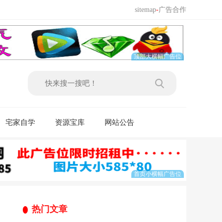
sitemap
-
广告合作
宅家自学
资源宝库
网站公告
热门文章