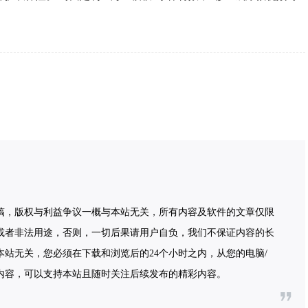
稿，版权与利益争议一概与本站无关，所有内容及软件的文章仅限
或者非法用途，否则，一切后果请用户自负，我们不保证内容的长
站无关，您必须在下载和浏览后的24个小时之内，从您的电脑/
内容，可以支持本站且随时关注后续发布的精彩内容。