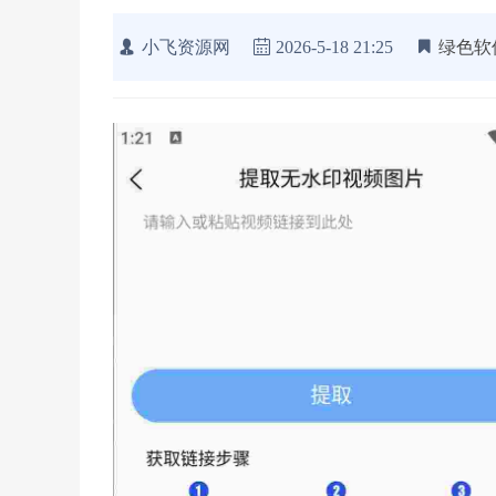
小飞资源网
2026-5-18 21:25
绿色软