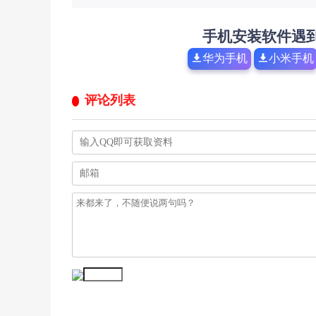
手机安装软件遇
华为手机
小米手机
评论列表