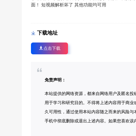
面！ 短视频解析坏了 其他功能均可用
下载地址
点击下载
免责声明：
本站提供的网络资源，都来自网络用户及匿名投
用于学习和研究目的。不得将上述内容用于商业
久可用性，通过使用本站内容随之而来的风险与本
手机中彻底删除或退出上述内容。如果您喜欢该