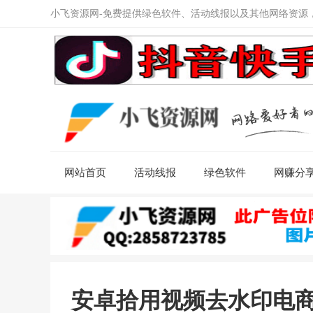
小飞资源网-免费提供绿色软件、活动线报以及其他网络资源
网站首页
活动线报
绿色软件
网赚分
安卓拾用视频去水印电商助