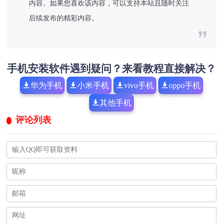
内容。如果您喜欢该内容，可以支持本站且随时关注
后续发布的精彩内容。
手机安装软件遇到疑问？来看教程直接解决？
华为手机
小米手机
vivo手机
oppo手机
其他手机
评论列表