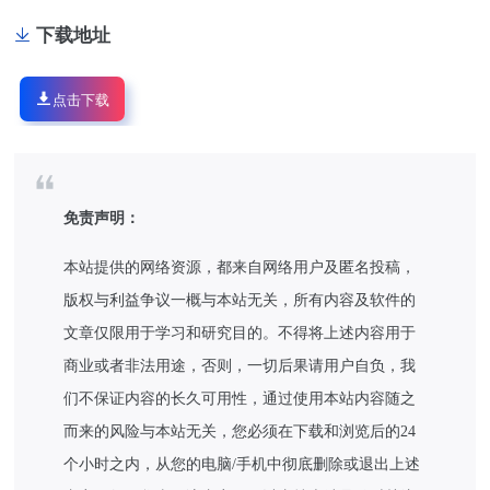
下载地址
点击下载
免责声明：
本站提供的网络资源，都来自网络用户及匿名投稿，
版权与利益争议一概与本站无关，所有内容及软件的
文章仅限用于学习和研究目的。不得将上述内容用于
商业或者非法用途，否则，一切后果请用户自负，我
们不保证内容的长久可用性，通过使用本站内容随之
而来的风险与本站无关，您必须在下载和浏览后的24
个小时之内，从您的电脑/手机中彻底删除或退出上述