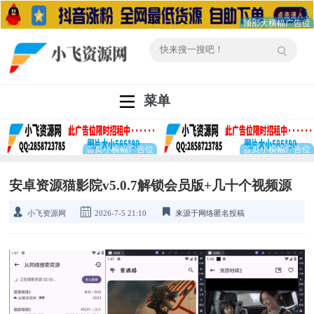
菜单
安卓资源猫影院v5.0.7解锁会员版+几十个视频源
小飞资源网
2026-7-5 21:10
来源于网络匿名投稿