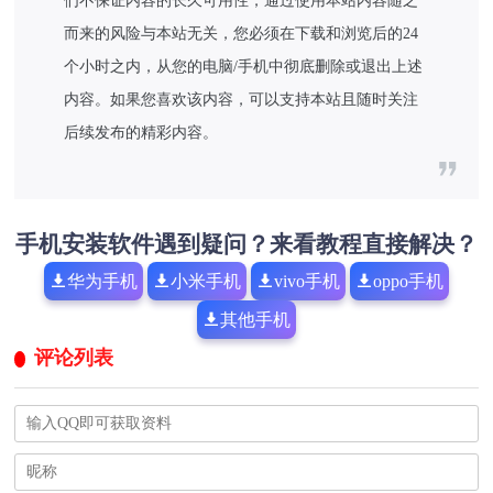
们不保证内容的长久可用性，通过使用本站内容随之
而来的风险与本站无关，您必须在下载和浏览后的24
个小时之内，从您的电脑/手机中彻底删除或退出上述
内容。如果您喜欢该内容，可以支持本站且随时关注
后续发布的精彩内容。
手机安装软件遇到疑问？来看教程直接解决？
华为手机
小米手机
vivo手机
oppo手机
其他手机
评论列表