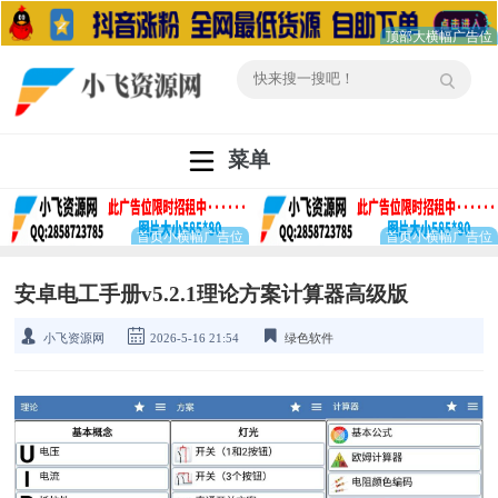
菜单
安卓电工手册v5.2.1理论方案计算器高级版
小飞资源网
2026-5-16 21:54
绿色软件