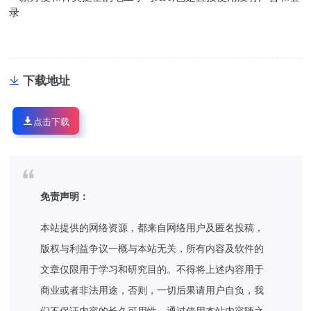
录
下载地址
点击下载
免责声明：
本站提供的网络资源，都来自网络用户及匿名投稿，
版权与利益争议一概与本站无关，所有内容及软件的
文章仅限用于学习和研究目的。不得将上述内容用于
商业或者非法用途，否则，一切后果请用户自负，我