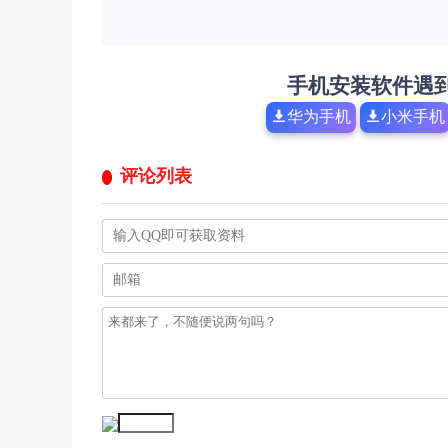
手机安装软件遇
华为手机
小米手机
评论列表