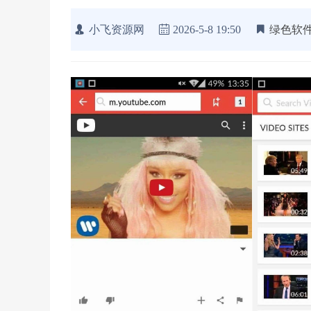
小飞资源网
2026-5-8 19:50
绿色软