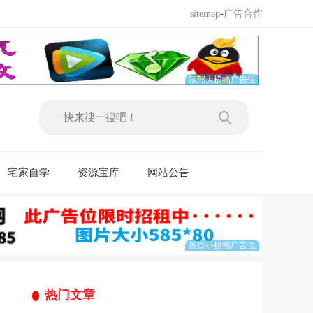
sitemap
-
广告合作
宅家自学
资源宝库
网站公告
热门文章