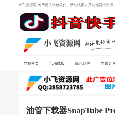
小飞资源网-免费提供绿色软件、活动线报以及其他网络资源
网站首页
活动线报
绿色软件
网赚分
油管下载器SnapTube Pro 