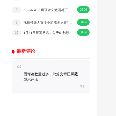
08-06
Autodesk 许可证永久激活补丁 (2026.04.02)
8
08-06
视频号无人直播小游戏怎么玩?揭秘汉字找不同教程
9
08-06
4月24日新闻早讯，每天60秒读懂世界
10
最新评论
因评论数量过多，此篇文章已屏蔽
显示评论