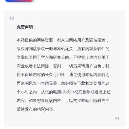
免责声明：
本站提供的网络资源，都来自网络用户及匿名投稿，
版权与利益争议一概与本站无关，所有内容及软件的
文章仅限用于学习和研究目的。不得将上述内容用于
商业或者非法用途，否则，一切后果请用户自负，我
们不保证内容的长久可用性，通过使用本站内容随之
而来的风险与本站无关，您必须在下载和浏览后的24
个小时之内，从您的电脑/手机中彻底删除或退出上述
内容。如果您喜欢该内容，可以支持本站且随时关注
后续发布的精彩内容。