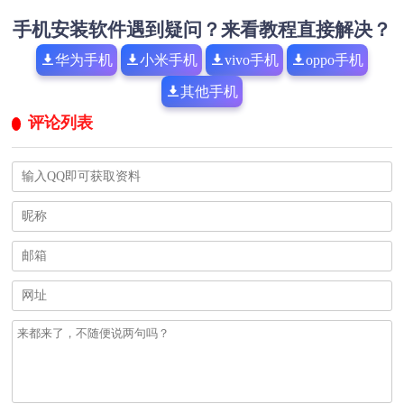
手机安装软件遇到疑问？来看教程直接解决？
华为手机
小米手机
vivo手机
oppo手机
其他手机
评论列表