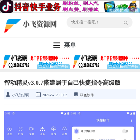
菜单
智动精灵v3.0.7搭建属于自己快捷指令高级版
小飞资源网
2026-5-12 00:02
绿色软件