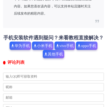
内容。如果您喜欢该内容，可以支持本站且随时关注
后续发布的精彩内容。
手机安装软件遇到疑问？来看教程直接解决？
华为手机
小米手机
vivo手机
oppo手机
其他手机
评论列表