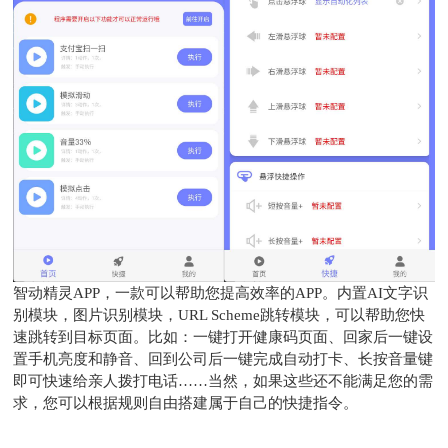
智动精灵APP，一款可以帮助您提高效率的APP。内置AI文字识
别模块，图片识别模块，URL Scheme跳转模块，可以帮助您快
速跳转到目标页面。比如：一键打开健康码页面、回家后一键设
置手机亮度和静音、回到公司后一键完成自动打卡、长按音量键
即可快速给亲人拨打电话……当然，如果这些还不能满足您的需
求，您可以根据规则自由搭建属于自己的快捷指令。