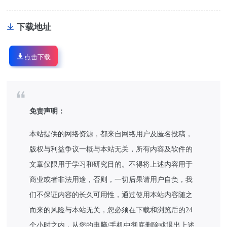
下载地址
点击下载
免责声明：
本站提供的网络资源，都来自网络用户及匿名投稿，
版权与利益争议一概与本站无关，所有内容及软件的
文章仅限用于学习和研究目的。不得将上述内容用于
商业或者非法用途，否则，一切后果请用户自负，我
们不保证内容的长久可用性，通过使用本站内容随之
而来的风险与本站无关，您必须在下载和浏览后的24
个小时之内，从您的电脑/手机中彻底删除或退出上述