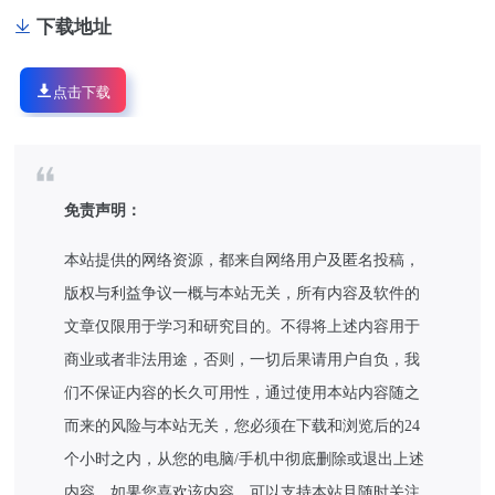
下载地址
点击下载
免责声明：
本站提供的网络资源，都来自网络用户及匿名投稿，
版权与利益争议一概与本站无关，所有内容及软件的
文章仅限用于学习和研究目的。不得将上述内容用于
商业或者非法用途，否则，一切后果请用户自负，我
们不保证内容的长久可用性，通过使用本站内容随之
而来的风险与本站无关，您必须在下载和浏览后的24
个小时之内，从您的电脑/手机中彻底删除或退出上述
内容。如果您喜欢该内容，可以支持本站且随时关注