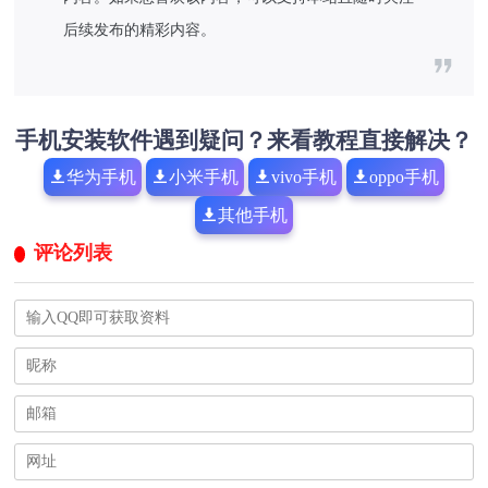
后续发布的精彩内容。
手机安装软件遇到疑问？来看教程直接解决？
华为手机
小米手机
vivo手机
oppo手机
其他手机
评论列表