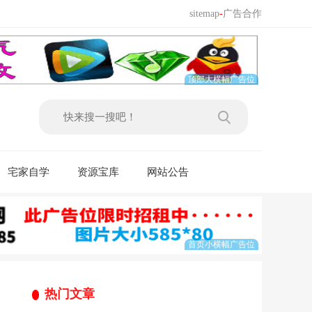
sitemap
-
广告合作
宅家自学
资源宝库
网站公告
热门文章