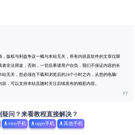
稿，版权与利益争议一概与本站无关，所有内容及软件的文章仅限
或者非法用途，否则，一切后果请用户自负，我们不保证内容的长
站无关，您必须在下载和浏览后的24个小时之内，从您的电脑/
内容，可以支持本站且随时关注后续发布的精彩内容。
到疑问？来看教程直接解决？
vivo手机
oppo手机
其他手机