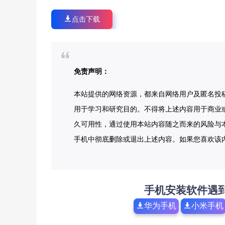
点击下载
免责声明：
本站提供的网络资源，都来自网络用户及匿名投
用于学习和研究目的。不得将上述内容用于商业
久可用性，通过使用本站内容随之而来的风险与本
手机中彻底删除或退出上述内容。如果您喜欢该
手机安装软件遇
华为手机
小米手机