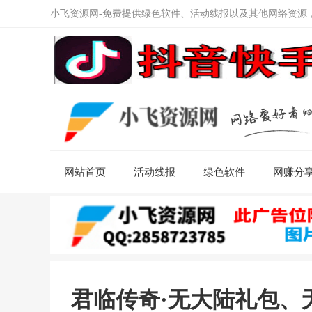
小飞资源网-免费提供绿色软件、活动线报以及其他网络资源
网站首页
活动线报
绿色软件
网赚分
君临传奇·无大陆礼包、无