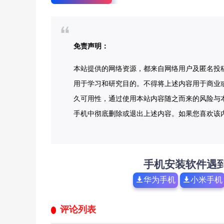
免责声明：
本站提供的网络资源，都来自网络用户及匿名投
用于学习和研究目的。不得将上述内容用于商业
久可用性，通过使用本站内容随之而来的风险与本
手机中彻底删除或退出上述内容。如果您喜欢该
手机安装软件遇
华为手机
小米手机
评论列表