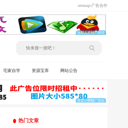
sitemap
-
广告合作
宅家自学
资源宝库
网站公告
热门文章