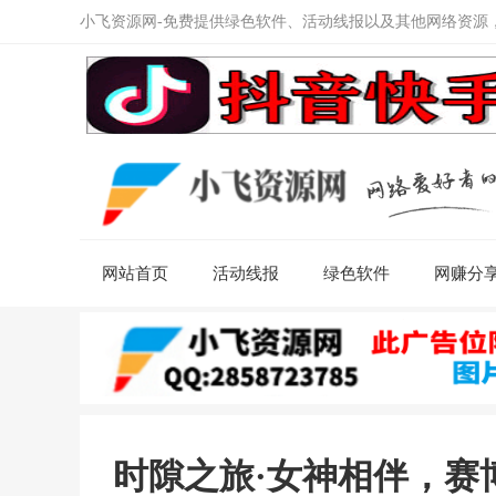
小飞资源网-免费提供绿色软件、活动线报以及其他网络资源
网站首页
活动线报
绿色软件
网赚分
时隙之旅·女神相伴，赛博