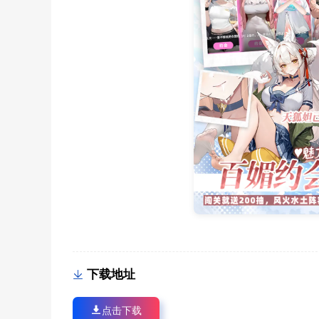
下载地址
点击下载