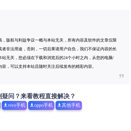
稿，版权与利益争议一概与本站无关，所有内容及软件的文章仅限
或者非法用途，否则，一切后果请用户自负，我们不保证内容的长
站无关，您必须在下载和浏览后的24个小时之内，从您的电脑/
内容，可以支持本站且随时关注后续发布的精彩内容。
到疑问？来看教程直接解决？
vivo手机
oppo手机
其他手机