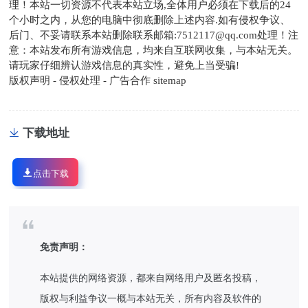
理！本站一切资源不代表本站立场,全体用户必须在下载后的24
个小时之内，从您的电脑中彻底删除上述内容.如有侵权争议、
后门、不妥请联系本站删除联系邮箱:7512117@qq.com处理！注
意：本站发布所有游戏信息，均来自互联网收集，与本站无关。
请玩家仔细辨认游戏信息的真实性，避免上当受骗!
版权声明 - 侵权处理 - 广告合作 sitemap
下载地址
点击下载
免责声明：
本站提供的网络资源，都来自网络用户及匿名投稿，
版权与利益争议一概与本站无关，所有内容及软件的