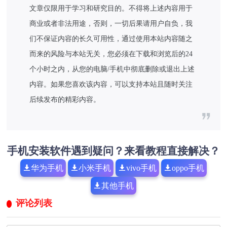
文章仅限用于学习和研究目的。不得将上述内容用于
商业或者非法用途，否则，一切后果请用户自负，我
们不保证内容的长久可用性，通过使用本站内容随之
而来的风险与本站无关，您必须在下载和浏览后的24
个小时之内，从您的电脑/手机中彻底删除或退出上述
内容。如果您喜欢该内容，可以支持本站且随时关注
后续发布的精彩内容。
手机安装软件遇到疑问？来看教程直接解决？
华为手机
小米手机
vivo手机
oppo手机
其他手机
评论列表