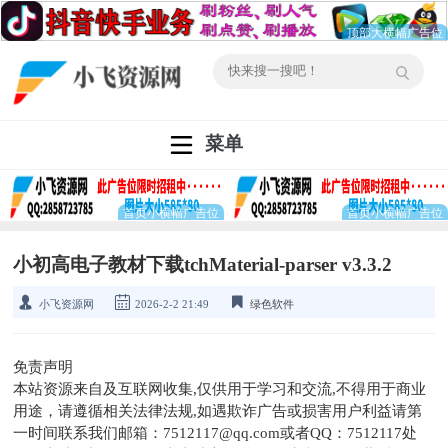
菜单
小初高电子教材下载tchMaterial-parser v3.3.2
小飞资源网
2026-2-2 21:49
绿色软件
免责声明
本站资源来自及互联网收集,仅供用于学习和交流,不得用于商业
用途，请遵循相关法律法规,如遇欺诈广告或损害用户利益请第
一时间联系我们邮箱：7512117@qq.com或者QQ：7512117处