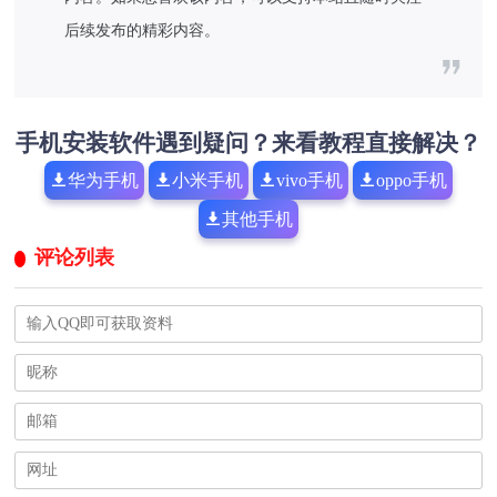
后续发布的精彩内容。
手机安装软件遇到疑问？来看教程直接解决？
华为手机
小米手机
vivo手机
oppo手机
其他手机
评论列表