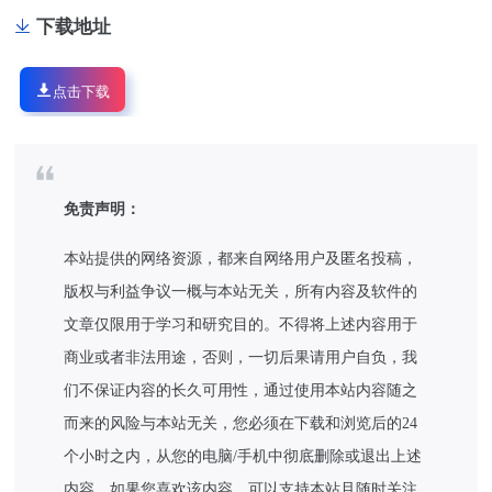
下载地址
点击下载
免责声明：
本站提供的网络资源，都来自网络用户及匿名投稿，
版权与利益争议一概与本站无关，所有内容及软件的
文章仅限用于学习和研究目的。不得将上述内容用于
商业或者非法用途，否则，一切后果请用户自负，我
们不保证内容的长久可用性，通过使用本站内容随之
而来的风险与本站无关，您必须在下载和浏览后的24
个小时之内，从您的电脑/手机中彻底删除或退出上述
内容。如果您喜欢该内容，可以支持本站且随时关注