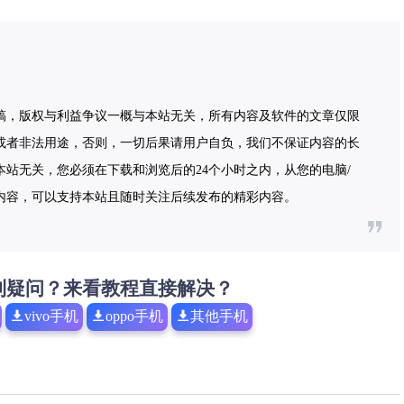
稿，版权与利益争议一概与本站无关，所有内容及软件的文章仅限
或者非法用途，否则，一切后果请用户自负，我们不保证内容的长
站无关，您必须在下载和浏览后的24个小时之内，从您的电脑/
内容，可以支持本站且随时关注后续发布的精彩内容。
到疑问？来看教程直接解决？
vivo手机
oppo手机
其他手机