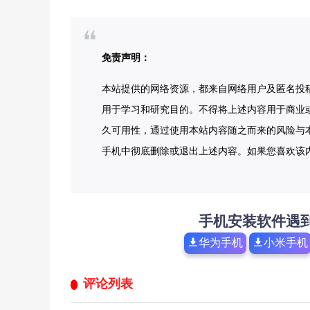
免责声明：
本站提供的网络资源，都来自网络用户及匿名投
用于学习和研究目的。不得将上述内容用于商业
久可用性，通过使用本站内容随之而来的风险与本
手机中彻底删除或退出上述内容。如果您喜欢该
手机安装软件遇
华为手机
小米手机
评论列表