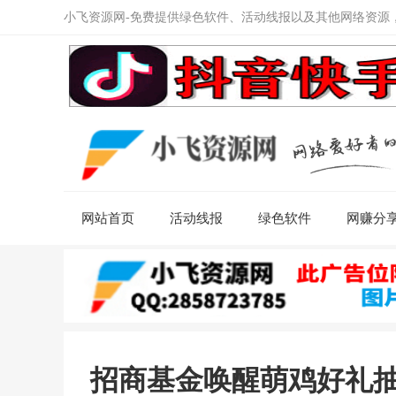
小飞资源网-免费提供绿色软件、活动线报以及其他网络资源
网站首页
活动线报
绿色软件
网赚分
招商基金唤醒萌鸡好礼抽万