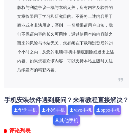
版权与利益争议一概与本站无关，所有内容及软件的
文章仅限用于学习和研究目的。不得将上述内容用于
商业或者非法用途，否则，一切后果请用户自负，我
们不保证内容的长久可用性，通过使用本站内容随之
而来的风险与本站无关，您必须在下载和浏览后的24
个小时之内，从您的电脑/手机中彻底删除或退出上述
内容。如果您喜欢该内容，可以支持本站且随时关注
后续发布的精彩内容。
手机安装软件遇到疑问？来看教程直接解决？
华为手机
小米手机
vivo手机
oppo手机
其他手机
评论列表