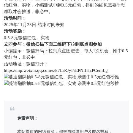
信红包、实物，小编测试中到0.5元红包，得到的红包需要手动
领取才会推送，非必中。
活动时间：
2025年11月23日-结束时间未知
活动奖励：
0.5-8元微信红包、实物
立即参与：微信扫描下面二维码下拉到底点图参加
小编提示：微信扫码下拉到底点图进去，每人1次机会，刚中0.5
元红包，非必中
活动地址：微信打开：
https://mp.weixin.qq.com/s/k7LrRJyFrEPNffHzPCemLg
免责声明：
本站提供的网络资源，都来自网络用户及匿名投稿，