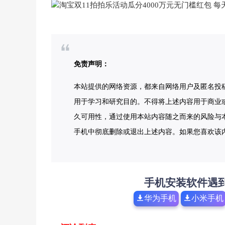
免责声明：
本站提供的网络资源，都来自网络用户及匿名投
用于学习和研究目的。不得将上述内容用于商业
久可用性，通过使用本站内容随之而来的风险与本
手机中彻底删除或退出上述内容。如果您喜欢该
手机安装软件遇
华为手机
小米手机