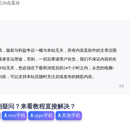
稿，版权与利益争议一概与本站无关，所有内容及软件的文章仅限
或者非法用途，否则，一切后果请用户自负，我们不保证内容的长
站无关，您必须在下载和浏览后的24个小时之内，从您的电脑/
内容，可以支持本站且随时关注后续发布的精彩内容。
到疑问？来看教程直接解决？
vivo手机
oppo手机
其他手机