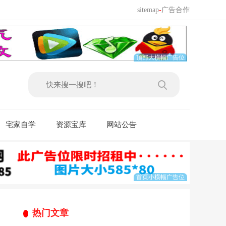
sitemap
-
广告合作
宅家自学
资源宝库
网站公告
热门文章