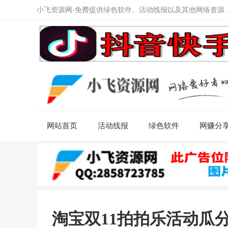
小飞资源网-免费提供绿色软件、活动线报以及其他网络资源
网站首页
活动线报
绿色软件
网赚分
淘宝双11拍拍乐活动瓜分