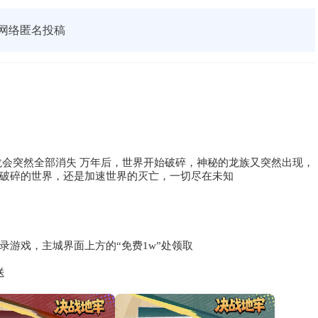
网络匿名投稿
龙会突然全部消失 万年后，世界开始破碎，神秘的龙族又突然出现，
破碎的世界，还是加速世界的灭亡，一切尽在未知
登录游戏，主城界面上方的“免费1w”处领取
送