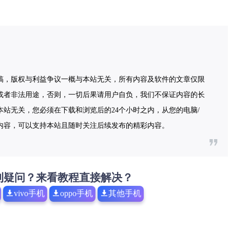
稿，版权与利益争议一概与本站无关，所有内容及软件的文章仅限
或者非法用途，否则，一切后果请用户自负，我们不保证内容的长
站无关，您必须在下载和浏览后的24个小时之内，从您的电脑/
内容，可以支持本站且随时关注后续发布的精彩内容。
到疑问？来看教程直接解决？
vivo手机
oppo手机
其他手机