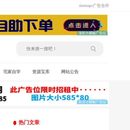
sitemap
-
广告合作
宅家自学
资源宝库
网站公告
热门文章