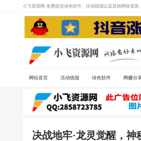
小飞资源网-免费提供绿色软件、活动线报以及其他网络资源
网站首页
活动线报
绿色软件
网赚分
决战地牢·龙灵觉醒，神秘