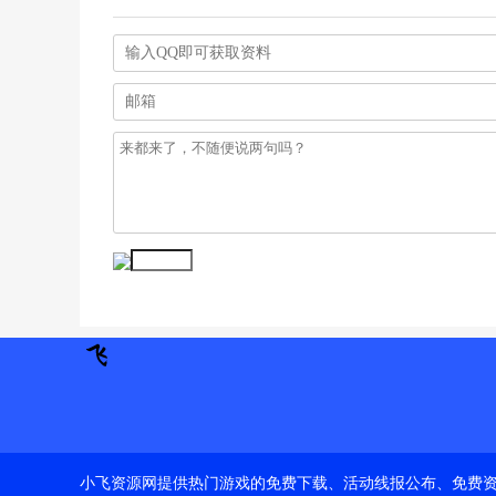
小飞资源网提供热门游戏的免费下载、活动线报公布、免费