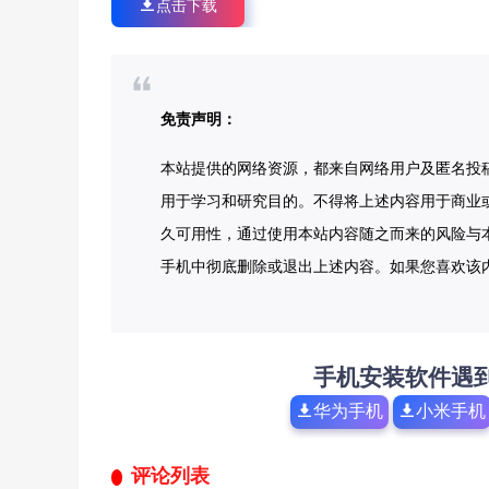
点击下载
免责声明：
本站提供的网络资源，都来自网络用户及匿名投
用于学习和研究目的。不得将上述内容用于商业
久可用性，通过使用本站内容随之而来的风险与本
手机中彻底删除或退出上述内容。如果您喜欢该
手机安装软件遇
华为手机
小米手机
评论列表