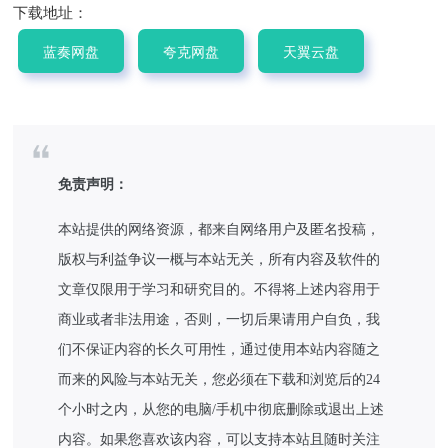
下载地址：
蓝奏网盘
夸克网盘
天翼云盘
免责声明：
本站提供的网络资源，都来自网络用户及匿名投稿，
版权与利益争议一概与本站无关，所有内容及软件的
文章仅限用于学习和研究目的。不得将上述内容用于
商业或者非法用途，否则，一切后果请用户自负，我
们不保证内容的长久可用性，通过使用本站内容随之
而来的风险与本站无关，您必须在下载和浏览后的24
个小时之内，从您的电脑/手机中彻底删除或退出上述
内容。如果您喜欢该内容，可以支持本站且随时关注