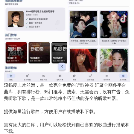
流畅度非常丝滑，是一款完全免费的听歌神器 汇聚全网多平台
曲库，拥有排行榜、热门推荐、搜索。无需会员，没有广告，免
费听歌下歌，是一款非常纯净小巧但功能齐全的听歌神器。
提供海量流行歌曲，方便用户在线播放和下载。
拥有庞大的曲库，用户可以轻松找到自己喜欢的歌曲进行播放和
下载。