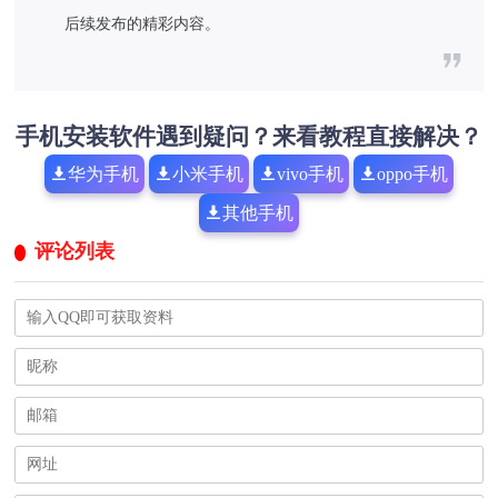
后续发布的精彩内容。
手机安装软件遇到疑问？来看教程直接解决？
华为手机
小米手机
vivo手机
oppo手机
其他手机
评论列表