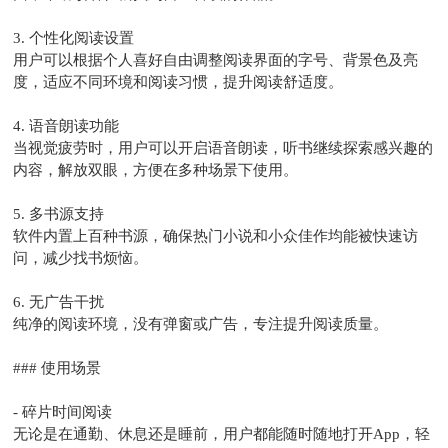
3. 个性化阅读设置
用户可以根据个人喜好自由调整阅读界面的字号、背景色及亮
度，适应不同环境和阅读习惯，提升阅读舒适度。
4. 语音朗读功能
当视觉疲劳时，用户可以开启语音朗读，听书继续探索感兴趣的
内容，解放双眼，方便在多种场景下使用。
5. 多书源支持
软件内置上百种书源，确保热门小说和小众佳作均能被快速访
问，减少找书烦恼。
6. 无广告干扰
纯净的阅读环境，没有弹窗或广告，专注提升阅读质量。
### 使用场景
- 碎片时间阅读
无论是在通勤、休息还是睡前，用户都能随时随地打开App，轻