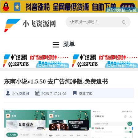
菜单
东南小说v1.5.50 去广告纯净版-免费追书
小飞资源网
2025-7-17 21:09
资源宝库