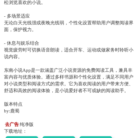
松浏览喜欢的小说。
- 多场景适应
无论白天光线强或夜晚光线弱，个性化设置帮助用户调整阅读界
面，保护视力。
- 休息与娱乐结合
视觉疲劳时可切换语音朗读，适合开车、运动或做家务时聆听小
说内容。
东南小说App是一款涵盖广泛小说资源的免费阅读工具，兼具丰
富内容与优质体验。通过多样书源和个性化设置，满足不同用户
对小说类型和阅读方式的需求。它为喜欢阅读的用户带来方便、
舒适和高效的阅读体验，是小说爱好者不可或缺的阅读助手。
版本特点
by:鹿蜀
去广告
纯净版
下载地址：