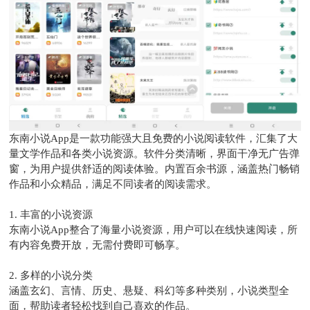
东南小说App是一款功能强大且免费的小说阅读软件，汇集了大
量文学作品和各类小说资源。软件分类清晰，界面干净无广告弹
窗，为用户提供舒适的阅读体验。内置百余书源，涵盖热门畅销
作品和小众精品，满足不同读者的阅读需求。
1. 丰富的小说资源
东南小说App整合了海量小说资源，用户可以在线快速阅读，所
有内容免费开放，无需付费即可畅享。
2. 多样的小说分类
涵盖玄幻、言情、历史、悬疑、科幻等多种类别，小说类型全
面，帮助读者轻松找到自己喜欢的作品。