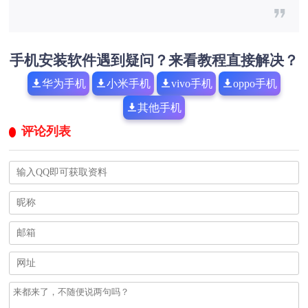
手机安装软件遇到疑问？来看教程直接解决？
华为手机
小米手机
vivo手机
oppo手机
其他手机
评论列表