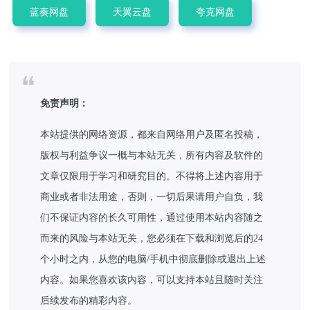
蓝奏网盘
天翼云盘
夸克网盘
免责声明：
本站提供的网络资源，都来自网络用户及匿名投稿，
版权与利益争议一概与本站无关，所有内容及软件的
文章仅限用于学习和研究目的。不得将上述内容用于
商业或者非法用途，否则，一切后果请用户自负，我
们不保证内容的长久可用性，通过使用本站内容随之
而来的风险与本站无关，您必须在下载和浏览后的24
个小时之内，从您的电脑/手机中彻底删除或退出上述
内容。如果您喜欢该内容，可以支持本站且随时关注
后续发布的精彩内容。