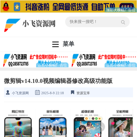
菜单
微剪辑v14.10.0视频编辑器修改高级功能版
小飞资源网
2025-8-9 22:18
资源宝库