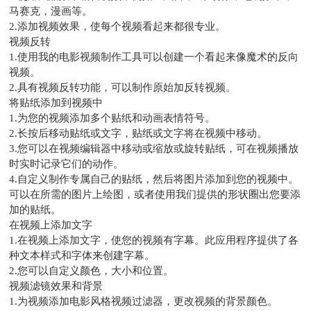
马赛克，漫画等。
2.添加视频效果，使每个视频看起来都很专业。
视频反转
1.使用我的电影视频制作工具可以创建一个看起来像魔术的反向
视频。
2.具有视频反转功能，可以制作原始加反转视频。
将贴纸添加到视频中
1.为您的视频添加多个贴纸和动画表情符号。
2.长按后移动贴纸或文字，贴纸或文字将在视频中移动。
3.您可以在视频编辑器中移动或缩放或旋转贴纸，可在视频播放
时实时记录它们的动作。
4.自定义制作专属自己的贴纸，然后将图片添加到您的视频中。
可以在所需的图片上绘图，或者使用我们提供的形状圈出您要添
加的贴纸。
在视频上添加文字
1.在视频上添加文字，使您的视频有字幕。此应用程序提供了各
种文本样式和字体来创建字幕。
2.您可以自定义颜色，大小和位置。
视频滤镜效果和背景
1.为视频添加电影风格视频过滤器，更改视频的背景颜色。