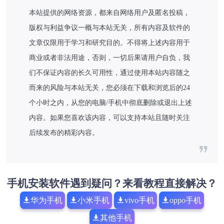
本站提供的网络资源，都来自网络用户及匿名投稿，
版权与利益争议一概与本站无关，所有内容及软件的
文章仅限用于学习和研究目的。不得将上述内容用于
商业或者非法用途，否则，一切后果请用户自负，我
们不保证内容的长久可用性，通过使用本站内容随之
而来的风险与本站无关，您必须在下载和浏览后的24
个小时之内，从您的电脑/手机中彻底删除或退出上述
内容。如果您喜欢该内容，可以支持本站且随时关注
后续发布的精彩内容。
手机安装软件遇到疑问？来看教程直接解决？
华为手机
小米手机
vivo手机
oppo手机
其他手机