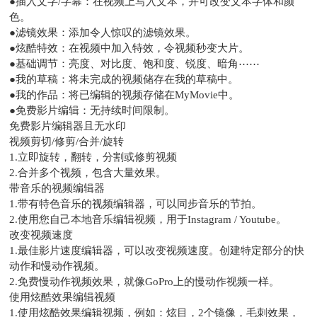
●插入文字/字幕：在视频上写入文本，并可改变文本字体和颜
色。
●滤镜效果：添加令人惊叹的滤镜效果。
●炫酷特效：在视频中加入特效，令视频秒变大片。
●基础调节：亮度、对比度、饱和度、锐度、暗角⋯⋯
●我的草稿：将未完成的视频储存在我的草稿中。
●我的作品：将已编辑的视频存储在MyMovie中。
●免费影片编辑：无持续时间限制。
免费影片编辑器且无水印
视频剪切/修剪/合并/旋转
1.立即旋转，翻转，分割或修剪视频
2.合并多个视频，包含大量效果。
带音乐的视频编辑器
1.带有特色音乐的视频编辑器，可以同步音乐的节拍。
2.使用您自己本地音乐编辑视频，用于Instagram / Youtube。
改变视频速度
1.最佳影片速度编辑器，可以改变视频速度。创建特定部分的快
动作和慢动作视频。
2.免费慢动作视频效果，就像GoPro上的慢动作视频一样。
使用炫酷效果编辑视频
1.使用炫酷效果编辑视频，例如：炫目，2个镜像，毛刺效果，