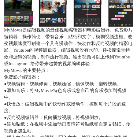
MyMovie是编辑视频的最佳视频编辑器和电影编辑器。免费影片
编辑器，操作简便，带有音乐，贴纸和文字，模糊视频边框。改
变视频速度可创建一个具有慢动作，快动作和反向视频的精彩电
影。Youtube的视频编辑器，编辑视频没有水印。轻松编辑带特
效和滤镜的视频，制作流行视频。输出视频可以上传到Youtube
或Instagram -给你带来超赞的视频编辑体验！
MyMovie的主要特点：
免费影片编辑器：
●视频编辑：视频修剪，视频压缩，镜像视频，翻转视频。
●添加音乐：将MyMovie特色音乐或您自己的音乐添加到视频
中。
●快慢放：编辑视频中的快动作或慢动作，控制每个片段的速
度。
●反向视频编辑器：反向播放视频，将视频倒放。
●添加贴纸：在视频中添加动画表情符号贴纸和自定义贴纸，使
视频更加生动。