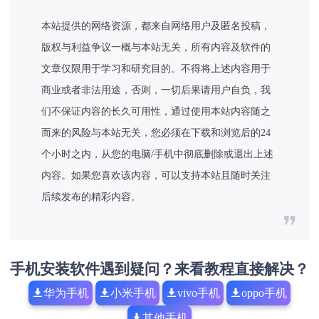
本站提供的网络资源，都来自网络用户及匿名投稿，
版权与利益争议一概与本站无关，所有内容及软件的
文章仅限用于学习和研究目的。不得将上述内容用于
商业或者非法用途，否则，一切后果请用户自负，我
们不保证内容的长久可用性，通过使用本站内容随之
而来的风险与本站无关，您必须在下载和浏览后的24
个小时之内，从您的电脑/手机中彻底删除或退出上述
内容。如果您喜欢该内容，可以支持本站且随时关注
后续发布的精彩内容。
手机安装软件遇到疑问？来看教程直接解决？
华为手机
小米手机
vivo手机
oppo手机
其他手机