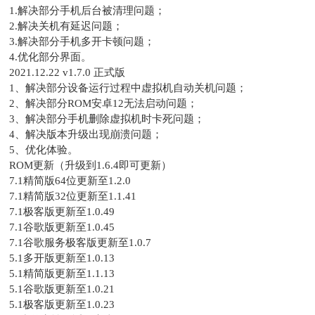
1.解决部分手机后台被清理问题；
2.解决关机有延迟问题；
3.解决部分手机多开卡顿问题；
4.优化部分界面。
2021.12.22 v1.7.0 正式版
1、解决部分设备运行过程中虚拟机自动关机问题；
2、解决部分ROM安卓12无法启动问题；
3、解决部分手机删除虚拟机时卡死问题；
4、解决版本升级出现崩溃问题；
5、优化体验。
ROM更新（升级到1.6.4即可更新）
7.1精简版64位更新至1.2.0
7.1精简版32位更新至1.1.41
7.1极客版更新至1.0.49
7.1谷歌版更新至1.0.45
7.1谷歌服务极客版更新至1.0.7
5.1多开版更新至1.0.13
5.1精简版更新至1.1.13
5.1谷歌版更新至1.0.21
5.1极客版更新至1.0.23