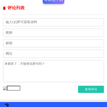
评论列表
发布评论