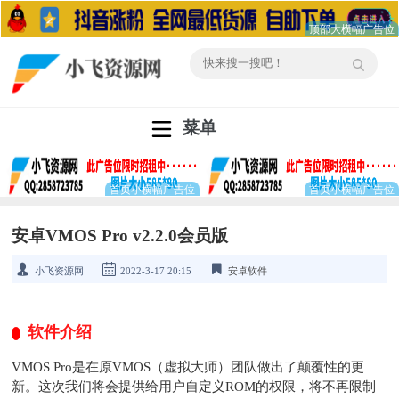
菜单
安卓VMOS Pro v2.2.0会员版
小飞资源网
2022-3-17 20:15
安卓软件
软件介绍
VMOS Pro是在原VMOS（虚拟大师）团队做出了颠覆性的更
新。这次我们将会提供给用户自定义ROM的权限，将不再限制