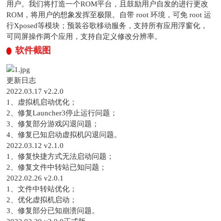
用户。我们将打造一个ROM平台，且鼓励用户自发的进行更改
ROM，将用户的想象发挥至极限。自带 root 环境，可免 root 运
行Xposed等模块；预装谷歌移动服务，支持所有应用浮窗化，
可同屏操作两个应用，支持自定义修改分辨率。
软件截图
更新日志
2022.03.17 v2.2.0
1、虚拟机启动优化；
2、修复Launcher3停止运行问题；
3、修复部分游戏闪退问题；
4、修复已知启动虚拟机闪退问题。
2022.03.12 v2.1.0
1、修复快捷方式无法启动问题；
2、修复文件中转站已知问题；
2022.02.26 v2.0.1
1、文件中转站优化；
2、优化虚拟机启动；
3、修复部分已知崩溃问题。