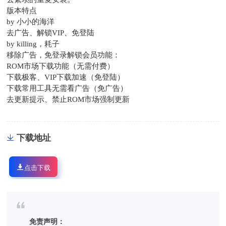
版本特点
by 小小的海洋
去广告、解锁VIP、免登陆
by killing，耗子
移除广告，免登录解锁会员功能：
ROM市场下载功能（无需付费）
下载极客、VIP下载加速（免登陆）
下载常用工具无需看广告（免广告）
去更新提示、禁止ROM市场强制更新
下载地址
点击下载
免责声明：