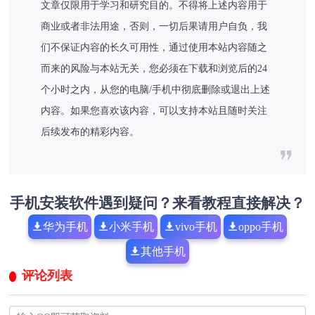
文章仅限用于学习和研究目的。不得将上述内容用于
商业或者非法用途，否则，一切后果请用户自负，我
们不保证内容的长久可用性，通过使用本站内容随之
而来的风险与本站无关，您必须在下载和浏览后的24
个小时之内，从您的电脑/手机中彻底删除或退出上述
内容。如果您喜欢该内容，可以支持本站且随时关注
后续发布的精彩内容。
手机安装软件遇到疑问？来看教程直接解决？
华为手机
小米手机
vivo手机
oppo手机
其他手机
评论列表