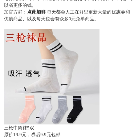
以省更多的钱。
加官方群：
点此加群
每天都会人工在群里更新大量的优惠券和
优质商品、以及每天也会有众多0元免单商品。
三枪中筒袜5双
原价19.9元，
券后9.9元包邮