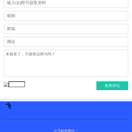
发布评论
小飞站长统计：