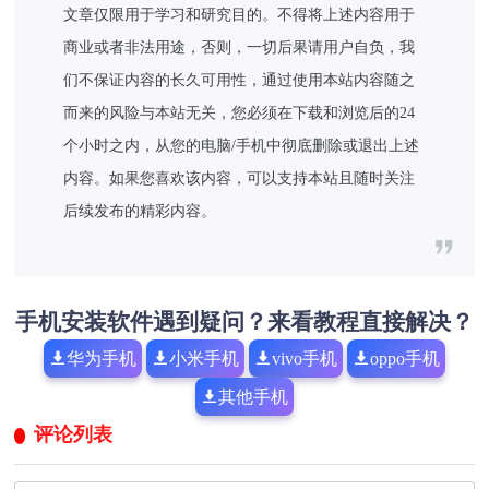
文章仅限用于学习和研究目的。不得将上述内容用于
商业或者非法用途，否则，一切后果请用户自负，我
们不保证内容的长久可用性，通过使用本站内容随之
而来的风险与本站无关，您必须在下载和浏览后的24
个小时之内，从您的电脑/手机中彻底删除或退出上述
内容。如果您喜欢该内容，可以支持本站且随时关注
后续发布的精彩内容。
手机安装软件遇到疑问？来看教程直接解决？
华为手机
小米手机
vivo手机
oppo手机
其他手机
评论列表